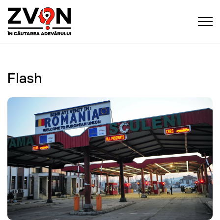
Flash