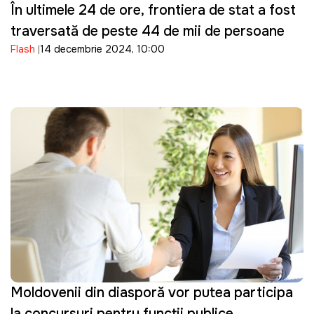
În ultimele 24 de ore, frontiera de stat a fost
traversată de peste 44 de mii de persoane
Flash
14 decembrie 2024, 10:00
Moldovenii din diasporă vor putea participa
la concursuri pentru funcții publice