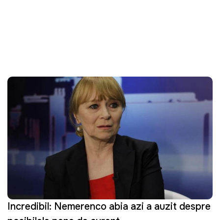
Incredibil: Nemerenco abia azi a auzit despre