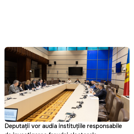
Deputații vor audia instituțiile responsabile