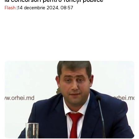
Flash
14 decembrie 2024, 08:57