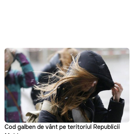
Cod galben de vânt pe teritoriul Republicii