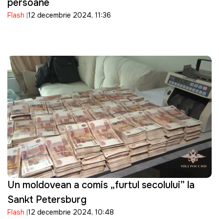
persoane
Flash
12 decembrie 2024, 11:36
Un moldovean a comis „furtul secolului” la
Sankt Petersburg
Flash
12 decembrie 2024, 10:48