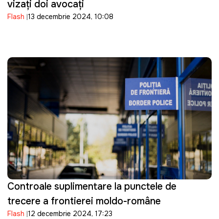
vizați doi avocați
Flash
13 decembrie 2024, 10:08
Controale suplimentare la punctele de
trecere a frontierei moldo-române
Flash
12 decembrie 2024, 17:23