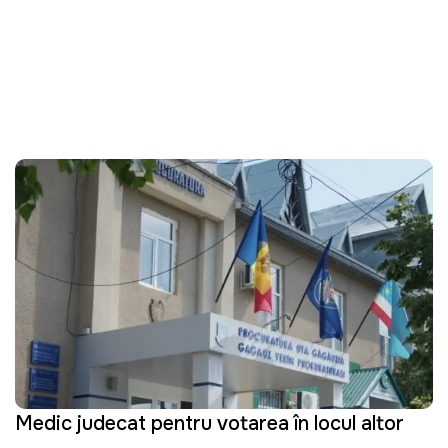
Medic judecat pentru votarea în locul altor