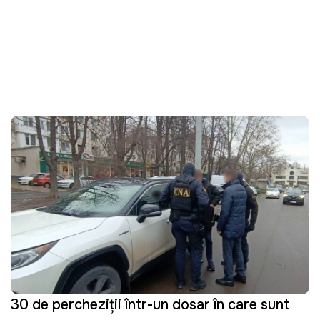
30 de percheziții într-un dosar în care sunt