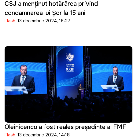
CSJ a menținut hotărârea privind
condamnarea lui Șor la 15 ani
Flash
13 decembrie 2024, 16:27
Oleinicenco a fost reales președinte al FMF
Flash
13 decembrie 2024, 14:18