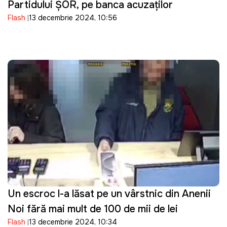
Partidului ȘOR, pe banca acuzaților
Flash
13 decembrie 2024, 10:56
Un escroc l-a lăsat pe un vârstnic din Anenii
Noi fără mai mult de 100 de mii de lei
Flash
13 decembrie 2024, 10:34