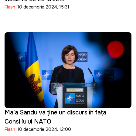
Flash
10 decembrie 2024, 15:31
Maia Sandu va ține un discurs în fața
Consiliului NATO
Flash
10 decembrie 2024, 12:00