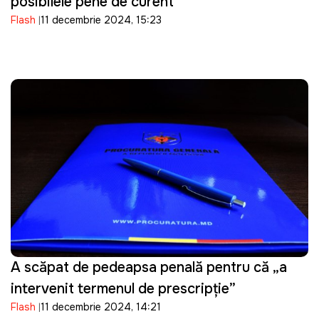
posibilele pene de curent
Flash
11 decembrie 2024, 15:23
A scăpat de pedeapsa penală pentru că „a
intervenit termenul de prescripție”
Flash
11 decembrie 2024, 14:21