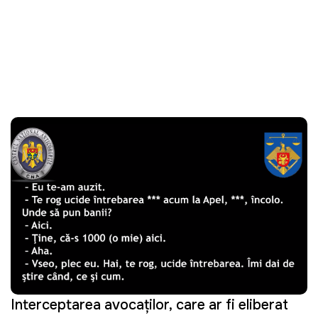
Interceptarea avocaților, care ar fi eliberat