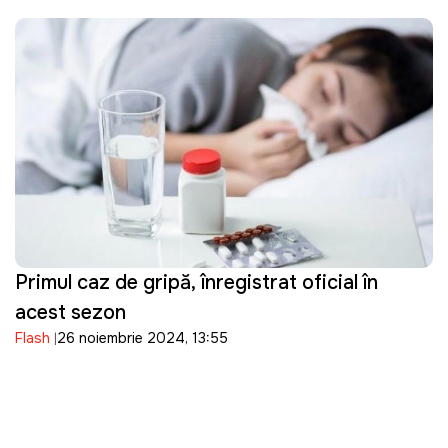
Primul caz de gripă, înregistrat oficial în
acest sezon
Flash
26 noiembrie 2024, 13:55