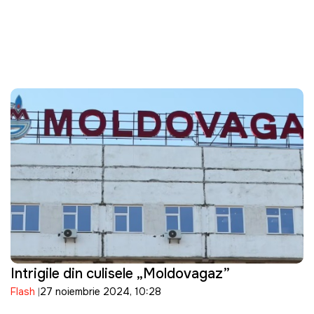
Intrigile din culisele „Moldovagaz”
Flash
27 noiembrie 2024, 10:28