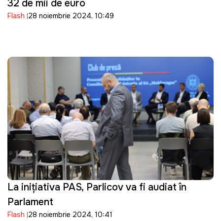
32 de mii de euro
Flash
28 noiembrie 2024, 10:49
La inițiativa PAS, Parlicov va fi audiat în
Parlament
Flash
28 noiembrie 2024, 10:41