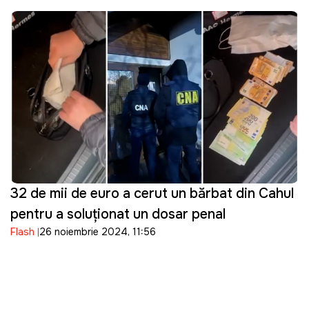
32 de mii de euro a cerut un bărbat din Cahul
pentru a soluționat un dosar penal
Flash
26 noiembrie 2024, 11:56