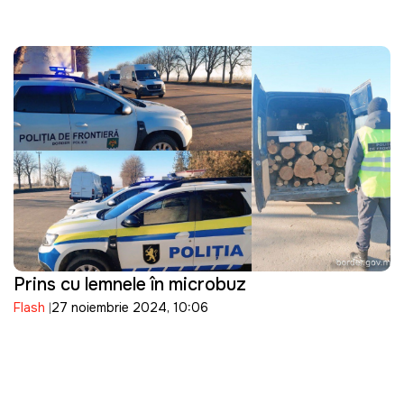
Prins cu lemnele în microbuz
Flash
27 noiembrie 2024, 10:06