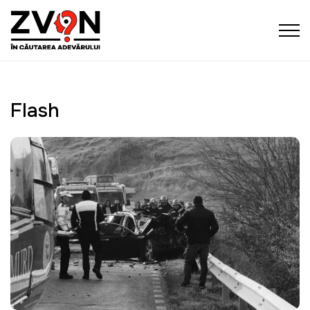
Flash