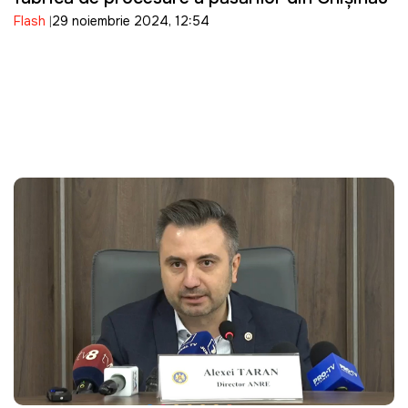
Flash
29 noiembrie 2024, 12:54