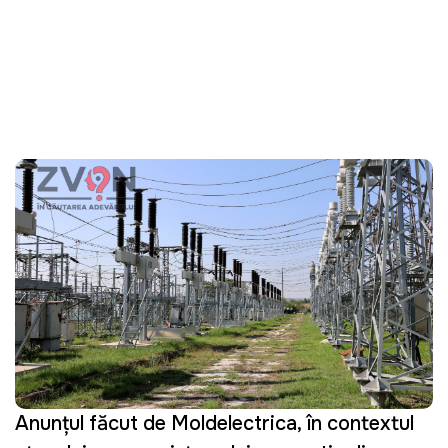
Anunțul făcut de Moldelectrica, în contextul