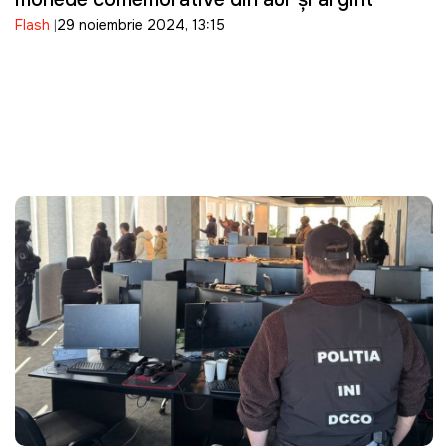
Flash
29 noiembrie 2024, 13:15