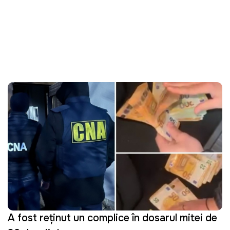
A fost reținut un complice în dosarul mitei de