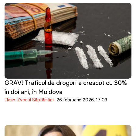
GRAV! Traficul de droguri a crescut cu 30%
în doi ani, în Moldova
Flash
Zvonul Săptămânii
26 februarie 2026, 17:03