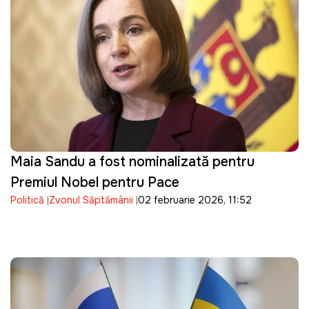
Maia Sandu a fost nominalizată pentru
Premiul Nobel pentru Pace
Politică
Zvonul Săptămânii
02 februarie 2026, 11:52