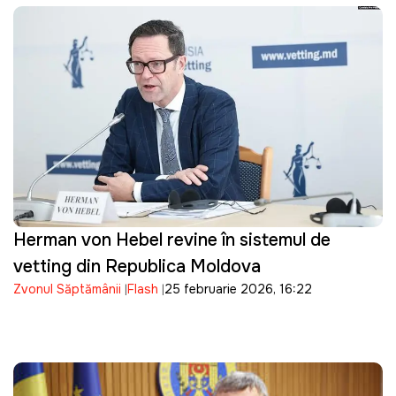
Herman von Hebel revine în sistemul de
vetting din Republica Moldova
Zvonul Săptămânii
Flash
25 februarie 2026, 16:22