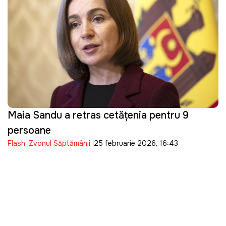
Maia Sandu a retras cetățenia pentru 9
persoane
Flash
Zvonul Săptămânii
25 februarie 2026, 16:43