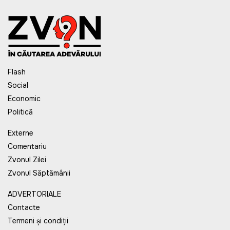
Flash
Social
Economic
Politică
Externe
Comentariu
Zvonul Zilei
Zvonul Săptămânii
ADVERTORIALE
Contacte
Termeni și condiții