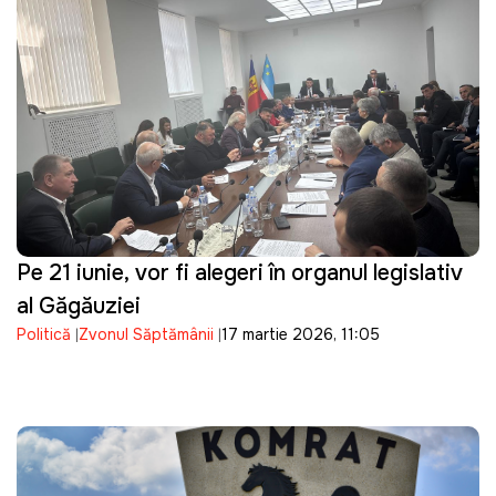
Pe 21 iunie, vor fi alegeri în organul legislativ
al Găgăuziei
Politică
Zvonul Săptămânii
17 martie 2026, 11:05