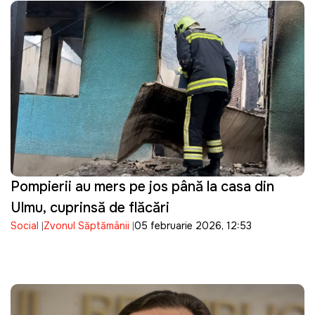
Pompierii au mers pe jos până la casa din
Ulmu, cuprinsă de flăcări
Social
Zvonul Săptămânii
05 februarie 2026, 12:53