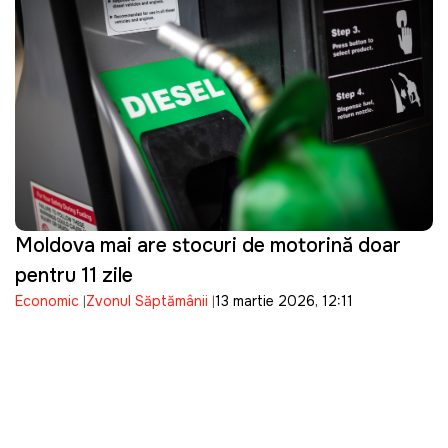
Moldova mai are stocuri de motorină doar
pentru 11 zile
Economic
Zvonul Săptămânii
13 martie 2026, 12:11