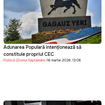
Adunarea Populară intenționează să
constituie propriul CEC
Politică
Zvonul Săptămânii
16 martie 2026, 13:06