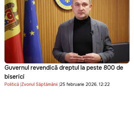
Guvernul revendică dreptul la peste 800 de
biserici
Politică
Zvonul Săptămânii
25 februarie 2026, 12:22