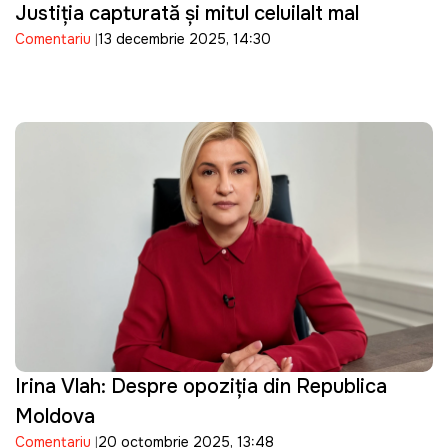
Justiția capturată și mitul celuilalt mal
Comentariu
13 decembrie 2025, 14:30
Irina Vlah: Despre opoziţia din Republica
Moldova
Comentariu
20 octombrie 2025, 13:48