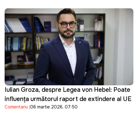
Iulian Groza, despre Legea von Hebel: Poate
influența următorul raport de extindere al UE
Comentariu
06 martie 2026, 07:50