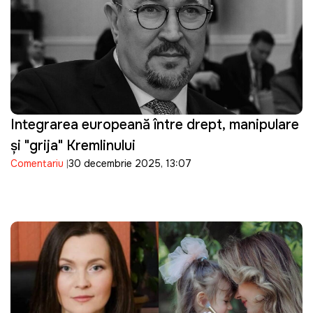
Integrarea europeană între drept, manipulare
și "grija" Kremlinului
Comentariu
30 decembrie 2025, 13:07