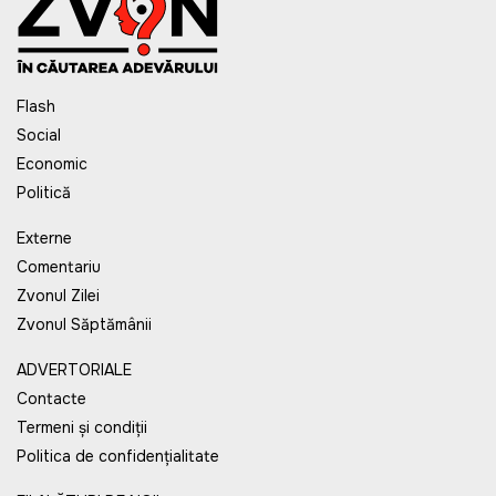
Flash
Social
Economic
Politică
Externe
Comentariu
Zvonul Zilei
Zvonul Săptămânii
ADVERTORIALE
Contacte
Termeni și condiții
Politica de confidențialitate