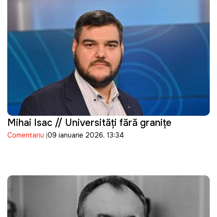
Mihai Isac // Universități fără granițe
Comentariu
09 ianuarie 2026, 13:34