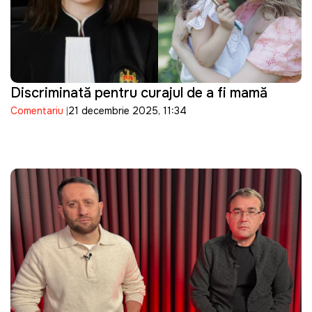
Discriminată pentru curajul de a fi mamă
Comentariu
21 decembrie 2025, 11:34