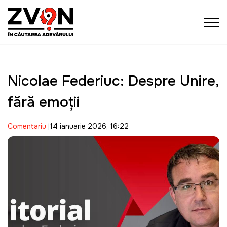
Nicolae Federiuc: Despre Unire,
fără emoții
Comentariu
14 ianuarie 2026, 16:22