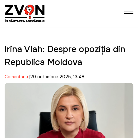
Irina Vlah: Despre opoziţia din
Republica Moldova
Comentariu
20 octombrie 2025, 13:48