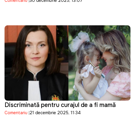
Comentariu
30 decembrie 2025, 13:07
Discriminată pentru curajul de a fi mamă
Comentariu
21 decembrie 2025, 11:34