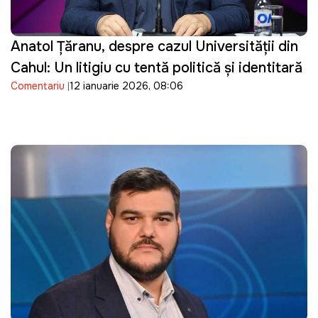
Anatol Țăranu, despre cazul Universității din
Cahul: Un litigiu cu tentă politică și identitară
Comentariu
12 ianuarie 2026, 08:06