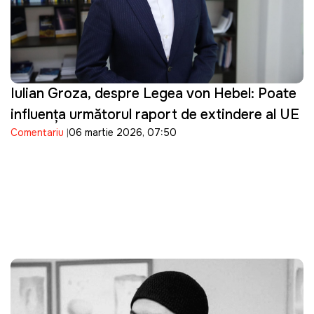
Iulian Groza, despre Legea von Hebel: Poate
influența următorul raport de extindere al UE
Comentariu
06 martie 2026, 07:50