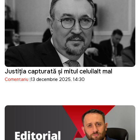
Justiția capturată și mitul celuilalt mal
Comentariu
13 decembrie 2025, 14:30