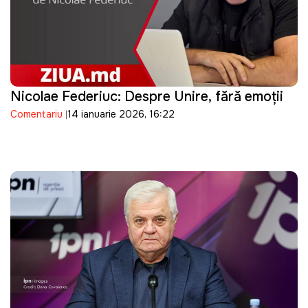
Nicolae Federiuc: Despre Unire, fără emoții
Comentariu
14 ianuarie 2026, 16:22