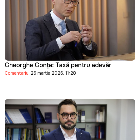
Gheorghe Gonța: Taxă pentru adevăr
Comentariu
26 martie 2026, 11:28