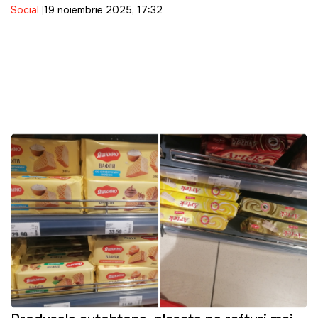
Social
19 noiembrie 2025, 17:32