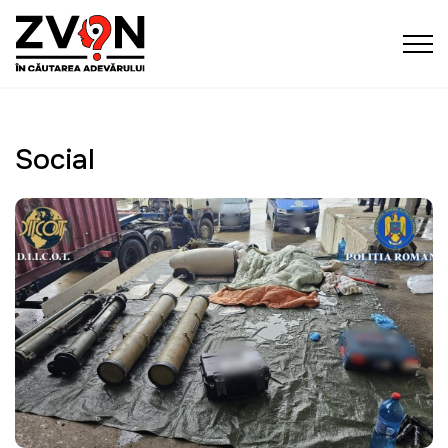
Social