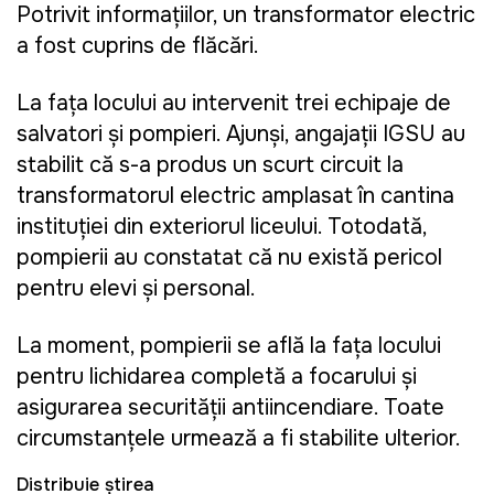
Potrivit informațiilor, un transformator electric
a fost cuprins de flăcări.
La fața locului au intervenit trei echipaje de
salvatori și pompieri. Ajunși, angajații IGSU au
stabilit că s-a produs un scurt circuit la
transformatorul electric amplasat în cantina
instituției din exteriorul liceului. Totodată,
pompierii au constatat că nu există pericol
pentru elevi și personal.
La moment, pompierii se află la fața locului
pentru lichidarea completă a focarului și
asigurarea securității antiincendiare. Toate
circumstanțele urmează a fi stabilite ulterior.
Distribuie știrea