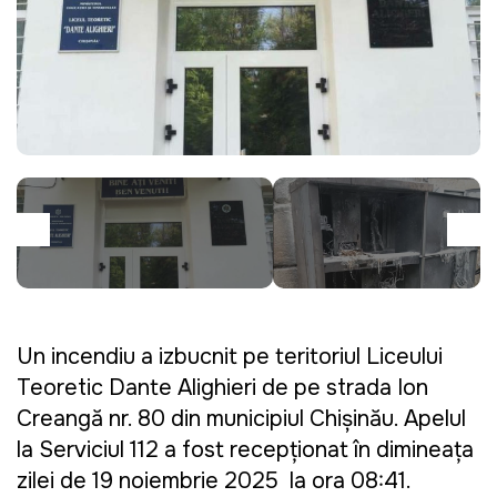
Un incendiu a izbucnit pe teritoriul Liceului
Teoretic Dante Alighieri de pe strada Ion
Creangă nr. 80 din municipiul Chișinău. Apelul
la Serviciul 112 a fost recepționat în dimineața
zilei de 19 noiembrie 2025 la ora 08:41.