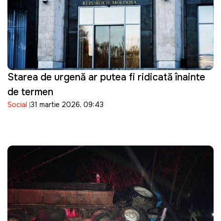
Starea de urgență ar putea fi ridicată înainte
de termen
Social
31 martie 2026, 09:43