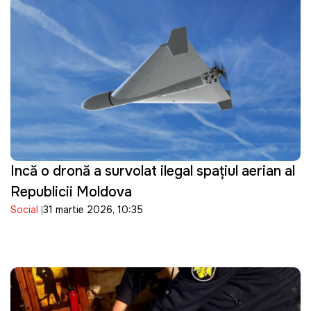
Incă o dronă a survolat ilegal spațiul aerian al
Republicii Moldova
Social
31 martie 2026, 10:35