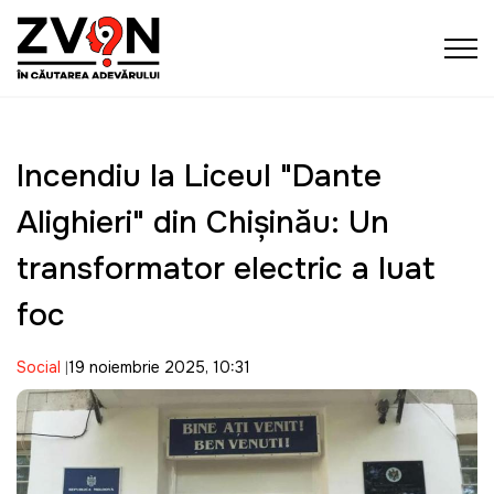
Incendiu la Liceul "Dante
Alighieri" din Chișinău: Un
transformator electric a luat
foc
Social
19 noiembrie 2025, 10:31