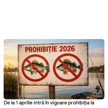
De la 1 aprilie intră în vigoare prohibiția la