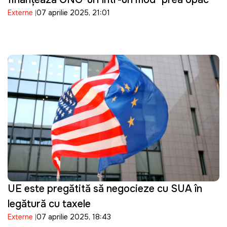
Externe
07 aprilie 2025, 21:01
UE este pregătită să negocieze cu SUA în
legătură cu taxele
Externe
07 aprilie 2025, 18:43