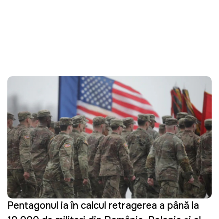
Pentagonul ia în calcul retragerea a până la