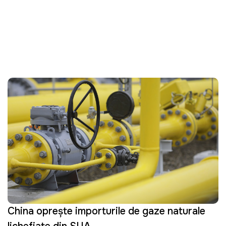
China oprește importurile de gaze naturale