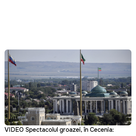
VIDEO Spectacolul groazei, în Cecenia: