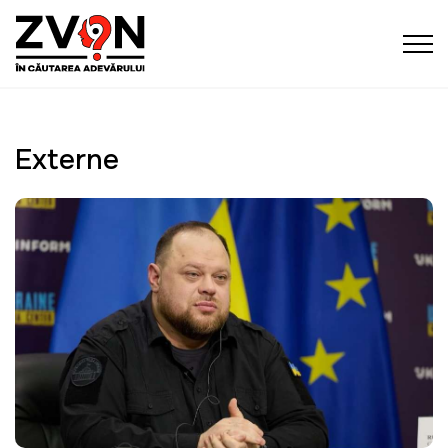
Externe