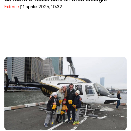
Externe
11 aprilie 2025, 10:32