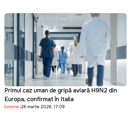
Primul caz uman de gripă aviară H9N2 din
Europa, confirmat în Italia
Externe
26 martie 2026, 17:09