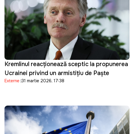
Kremlinul reacționează sceptic la propunerea
Ucrainei privind un armistițiu de Paște
Externe
31 martie 2026, 17:38