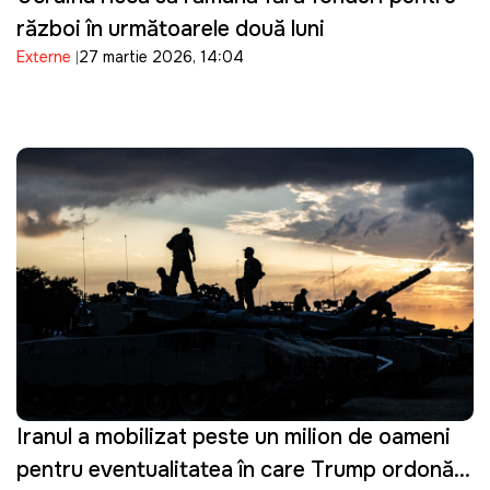
război în următoarele două luni
Externe
27 martie 2026, 14:04
Iranul a mobilizat peste un milion de oameni
pentru eventualitatea în care Trump ordonă o