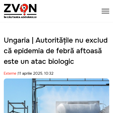
Ungaria | Autoritățile nu exclud
că epidemia de febră aftoasă
este un atac biologic
Externe
11 aprilie 2025, 10:32