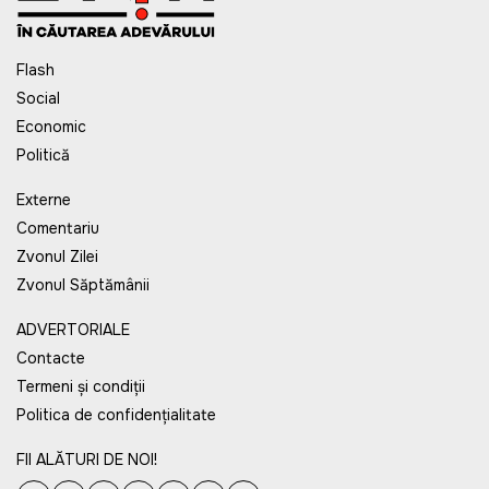
Flash
Social
Economic
Politică
Externe
Comentariu
Zvonul Zilei
Zvonul Săptămânii
ADVERTORIALE
Contacte
Termeni și condiții
Politica de confidențialitate
FII ALĂTURI DE NOI!