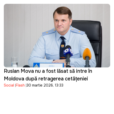
Ruslan Mova nu a fost lăsat să intre în
Moldova după retragerea cetățeniei
Social
Flash
30 martie 2026, 13:33