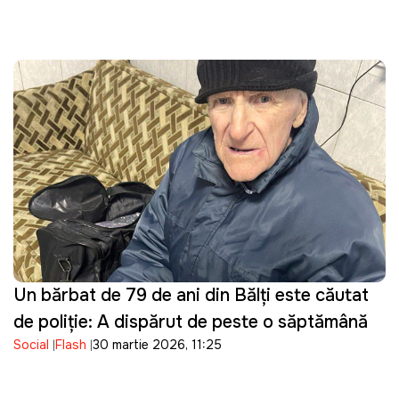
Un bărbat de 79 de ani din Bălți este căutat
de poliție: A dispărut de peste o săptămână
Social
Flash
30 martie 2026, 11:25