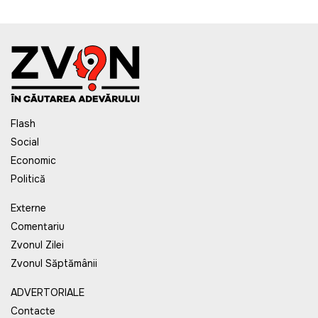
Flash
Social
Economic
Politică
Externe
Comentariu
Zvonul Zilei
Zvonul Săptămânii
ADVERTORIALE
Contacte