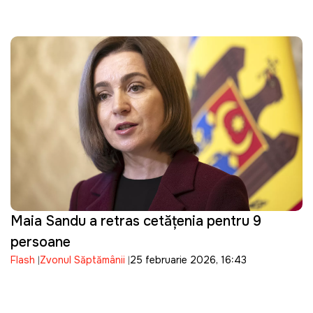
Maia Sandu a retras cetățenia pentru 9
persoane
Flash
Zvonul Săptămânii
25 februarie 2026, 16:43