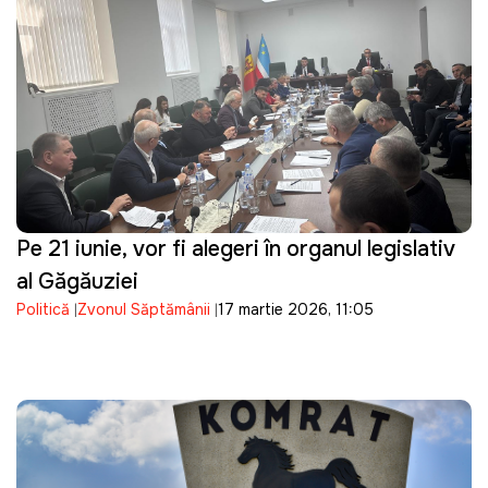
Pe 21 iunie, vor fi alegeri în organul legislativ
al Găgăuziei
Politică
Zvonul Săptămânii
17 martie 2026, 11:05