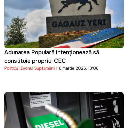
Adunarea Populară intenționează să
constituie propriul CEC
Politică
Zvonul Săptămânii
16 martie 2026, 13:06