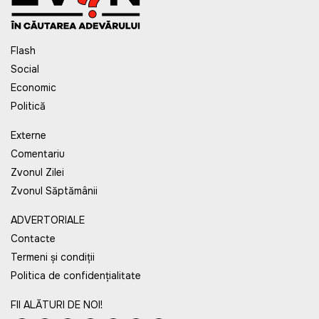
Flash
Social
Economic
Politică
Externe
Comentariu
Zvonul Zilei
Zvonul Săptămânii
ADVERTORIALE
Contacte
Termeni și condiții
Politica de confidențialitate
FII ALĂTURI DE NOI!