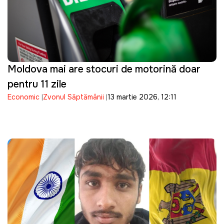
Moldova mai are stocuri de motorină doar
pentru 11 zile
Economic
Zvonul Săptămânii
13 martie 2026, 12:11