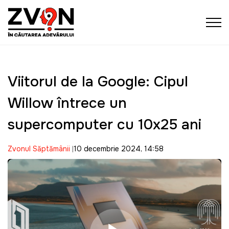
Viitorul de la Google: Cipul
Willow întrece un
supercomputer cu 10x25 ani
Zvonul Săptămânii
10 decembrie 2024, 14:58