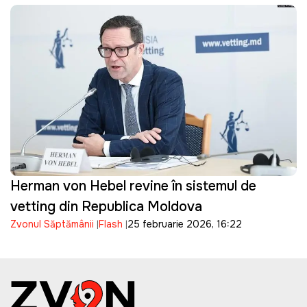
Herman von Hebel revine în sistemul de
vetting din Republica Moldova
Zvonul Săptămânii
Flash
25 februarie 2026, 16:22