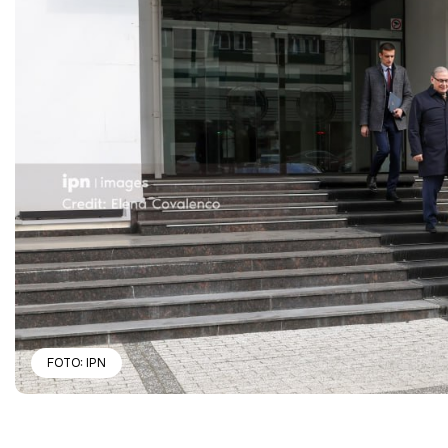
FOTO: IPN