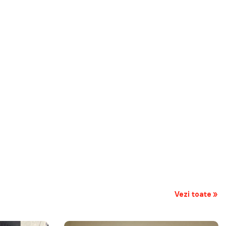
Vezi toate