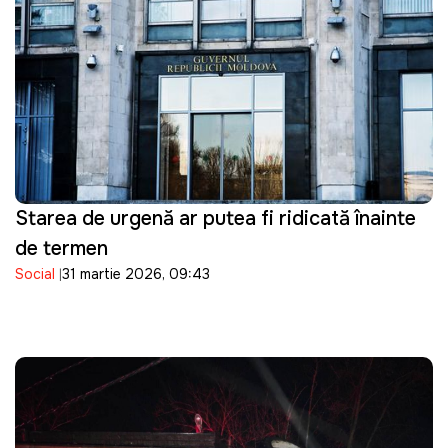
Starea de urgență ar putea fi ridicată înainte
de termen
Social
31 martie 2026, 09:43