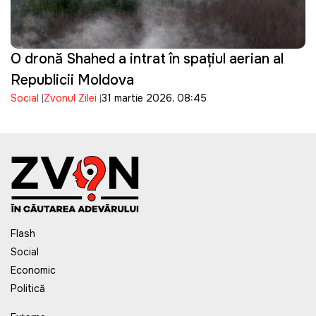
O dronă Shahed a intrat în spațiul aerian al
Republicii Moldova
Social
Zvonul Zilei
31 martie 2026, 08:45
Flash
Social
Economic
Politică