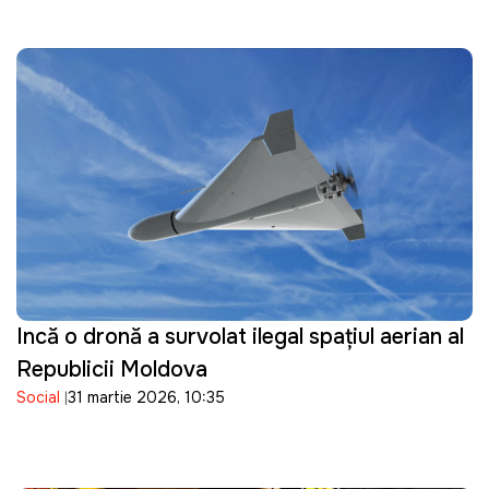
Incă o dronă a survolat ilegal spațiul aerian al
Republicii Moldova
Social
31 martie 2026, 10:35