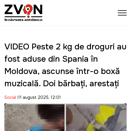
VIDEO Peste 2 kg de droguri au
fost aduse din Spania în
Moldova, ascunse într-o boxă
muzicală. Doi bărbaţi, arestaţi
Social
11 august 2025, 12:01