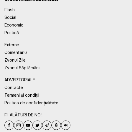
Flash
Social
Economic
Politică
Externe
Comentariu
Zvonul Zilei
Zvonul Săptămânii
ADVERTORIALE
Contacte
Termeni și condiții
Politica de confidențialitate
FII ALĂTURI DE NOI!