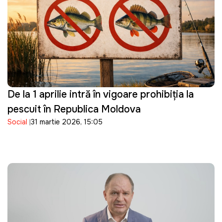
De la 1 aprilie intră în vigoare prohibiția la
pescuit în Republica Moldova
Social
31 martie 2026, 15:05