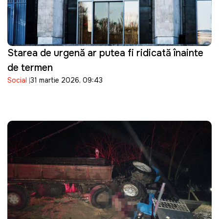
Starea de urgență ar putea fi ridicată înainte
de termen
Social
31 martie 2026, 09:43