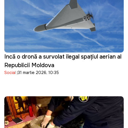
Incă o dronă a survolat ilegal spațiul aerian al
Republicii Moldova
Social
31 martie 2026, 10:35