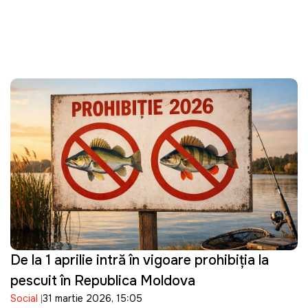
De la 1 aprilie intră în vigoare prohibiția la
pescuit în Republica Moldova
Social
31 martie 2026, 15:05