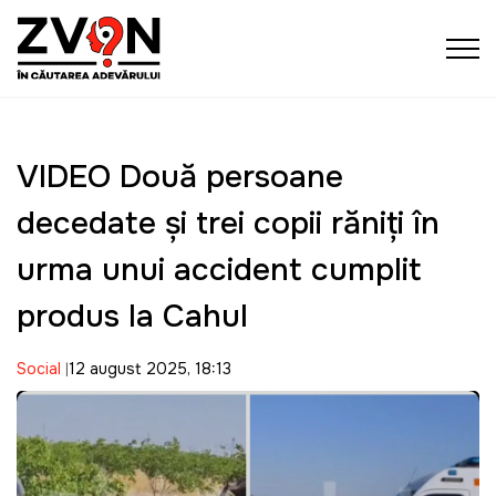
VIDEO Două persoane
decedate și trei copii răniți în
urma unui accident cumplit
produs la Cahul
Social
12 august 2025, 18:13