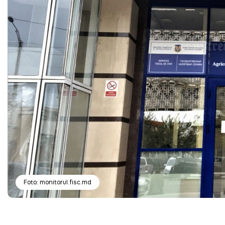
Foto: monitorul.fisc.md