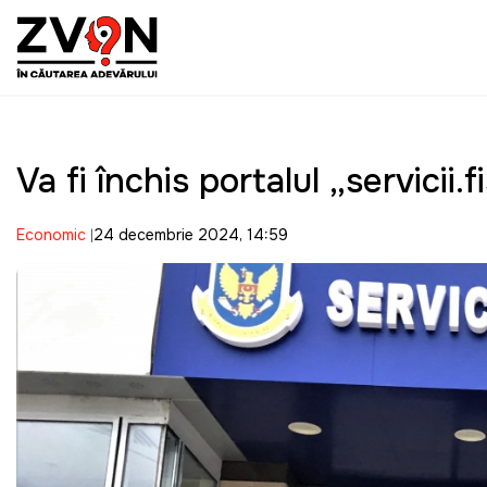
Va fi închis portalul „servicii.
Economic
24 decembrie 2024, 14:59