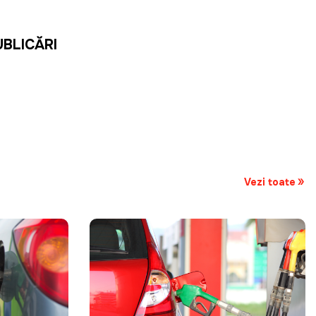
UBLICĂRI
Vezi toate