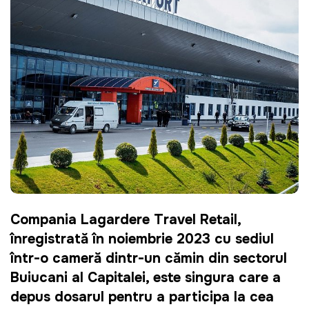
Compania Lagardere Travel Retail,
înregistrată în noiembrie 2023 cu sediul
într-o cameră dintr-un cămin din sectorul
Buiucani al Capitalei, este singura care a
depus dosarul pentru a participa la cea