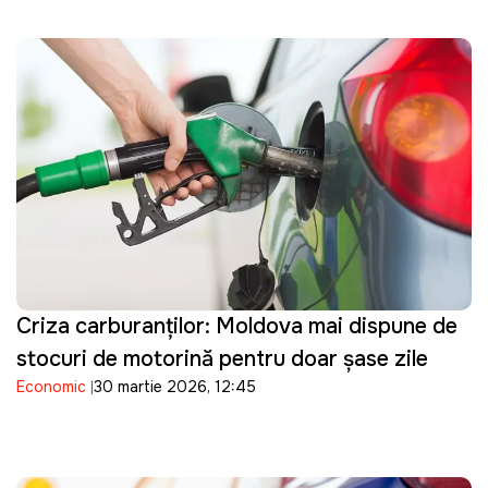
Criza carburanților: Moldova mai dispune de
stocuri de motorină pentru doar șase zile
Economic
30 martie 2026, 12:45