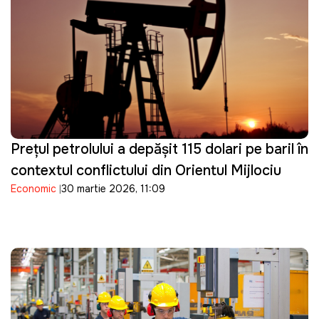
Prețul petrolului a depășit 115 dolari pe baril în
contextul conflictului din Orientul Mijlociu
Economic
30 martie 2026, 11:09