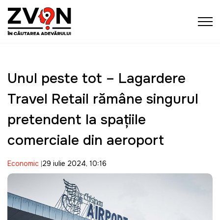
Unul peste tot – Lagardere
Travel Retail rămâne singurul
pretendent la spațiile
comerciale din aeroport
Economic
29 iulie 2024, 10:16