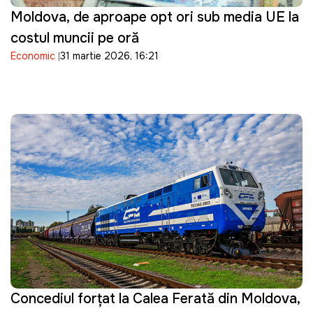
Moldova, de aproape opt ori sub media UE la
costul muncii pe oră
Economic
31 martie 2026, 16:21
Concediul forțat la Calea Ferată din Moldova,