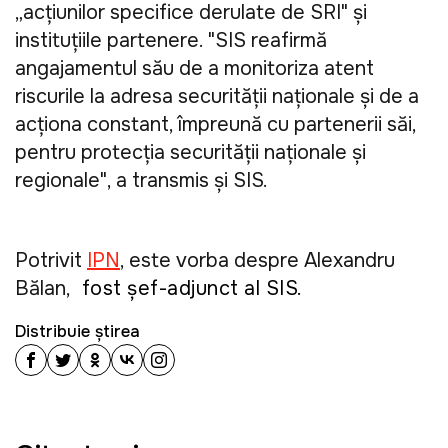
„acțiunilor specifice derulate de SRI" și
instituțiile partenere. "SIS reafirmă
angajamentul său de a monitoriza atent
riscurile la adresa securității naționale și de a
acționa constant, împreună cu partenerii săi,
pentru protecția securității naționale și
regionale", a transmis și SIS.
Potrivit
IPN
, este vorba despre Alexandru
Bălan,
fost șef-adjunct al SIS.
Distribuie știrea