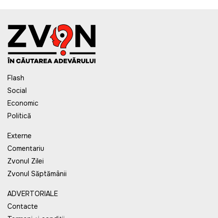
Flash
Social
Economic
Politică
Externe
Comentariu
Zvonul Zilei
Zvonul Săptămânii
ADVERTORIALE
Contacte