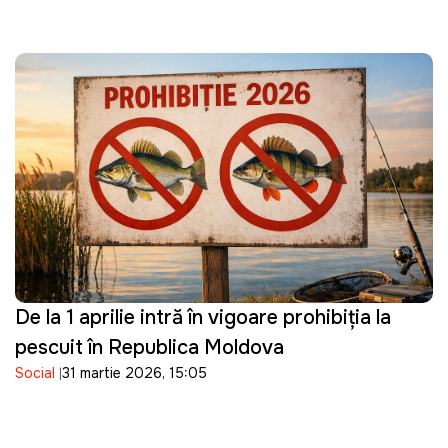
De la 1 aprilie intră în vigoare prohibiția la
pescuit în Republica Moldova
Social
31 martie 2026, 15:05