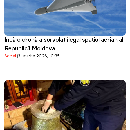
Incă o dronă a survolat ilegal spațiul aerian al
Republicii Moldova
Social
31 martie 2026, 10:35