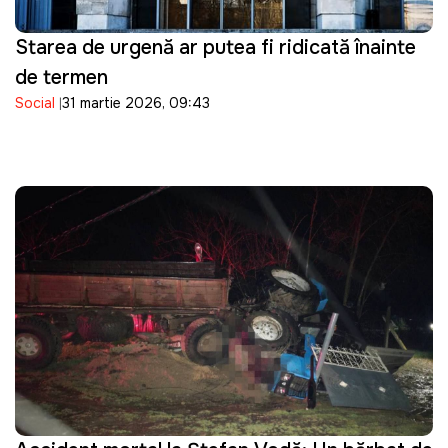
Starea de urgență ar putea fi ridicată înainte
de termen
Social
31 martie 2026, 09:43