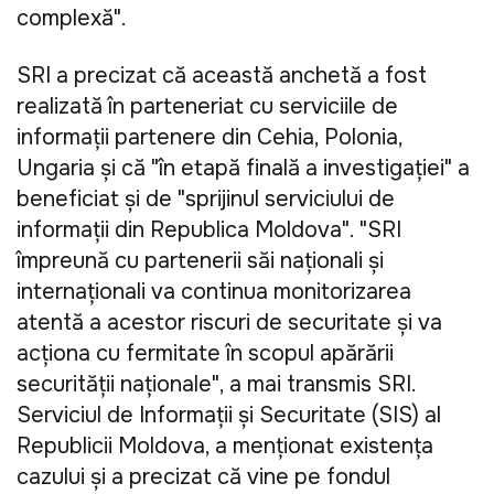
complexă".
SRI a precizat că această anchetă a fost
realizată în parteneriat cu serviciile de
informații partenere din Cehia, Polonia,
Ungaria și că "în etapă finală a investigației" a
beneficiat și de "sprijinul serviciului de
informații din Republica Moldova". "SRI
împreună cu partenerii săi naționali și
internaționali va continua monitorizarea
atentă a acestor riscuri de securitate și va
acționa cu fermitate în scopul apărării
securității naționale", a mai transmis SRI.
Serviciul de Informații și Securitate (SIS) al
Republicii Moldova, a menționat existența
cazului și a precizat că vine pe fondul