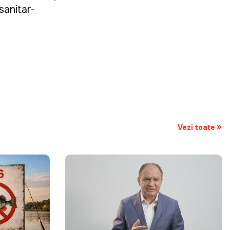
sanitar-
Vezi toate