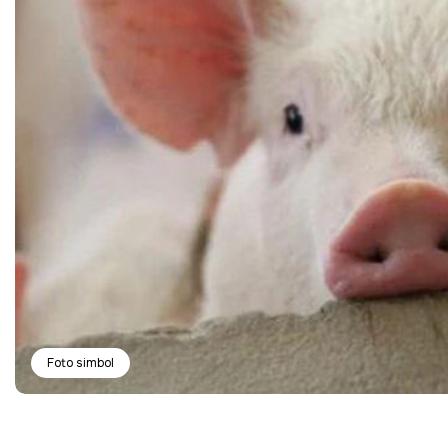
Foto simbol