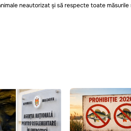
nimale neautorizat și să respecte toate măsurile 