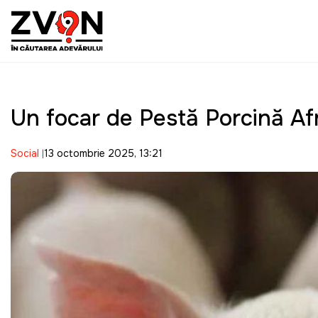
Un focar de Pestă Porcină Afr
Social
13 octombrie 2025, 13:21