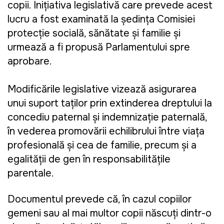
copii. Inițiativa legislativă care prevede acest
lucru a fost examinată la ședința Comisiei
protecție socială, sănătate și familie și
urmează a fi propusă Parlamentului spre
aprobare.
Modificările legislative vizează asigurarea
unui suport taților prin extinderea dreptului la
concediu paternal și indemnizație paternală,
în vederea promovării echilibrului între viața
profesională și cea de familie, precum și a
egalității de gen în responsabilitățile
parentale.
Documentul prevede că, în cazul copiilor
gemeni sau al mai multor copii născuți dintr-o