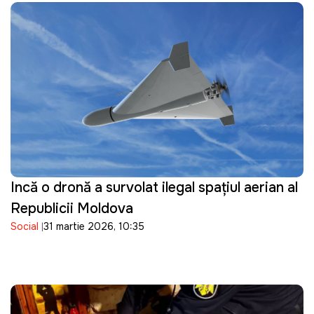
Incă o dronă a survolat ilegal spațiul aerian al
Republicii Moldova
Social
31 martie 2026, 10:35