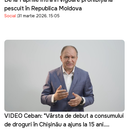
pescuit în Republica Moldova
Social
31 martie 2026, 15:05
VIDEO Ceban: "Vârsta de debut a consumului
de droguri în Chișinău a ajuns la 15 ani.