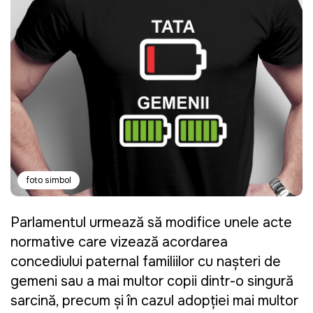
foto simbol
Parlamentul urmează să modifice unele acte
normative care vizează acordarea
concediului paternal familiilor cu nașteri de
gemeni sau a mai multor copii dintr-o singură
sarcină, precum și în cazul adopției mai multor