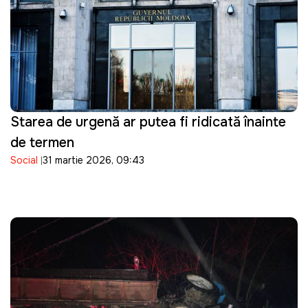
Starea de urgență ar putea fi ridicată înainte
de termen
Social
31 martie 2026, 09:43