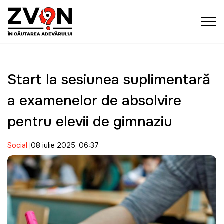
Start la sesiunea suplimentară
a examenelor de absolvire
pentru elevii de gimnaziu
Social
08 iulie 2025, 06:37