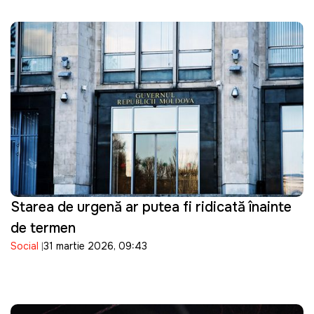
Starea de urgență ar putea fi ridicată înainte
de termen
Social
31 martie 2026, 09:43