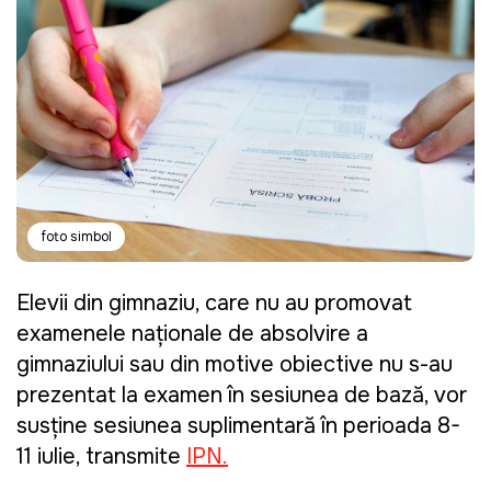
foto simbol
Elevii din gimnaziu, care nu au promovat
examenele naționale de absolvire a
gimnaziului sau din motive obiective nu s-au
prezentat la examen în sesiunea de bază, vor
susține sesiunea suplimentară în perioada 8-
11 iulie, transmite
IPN.