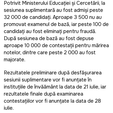
Potrivit Ministerului Educației și Cercetării, la
sesiunea suplimentară au fost admiși peste
32 000 de candidați. Aproape 3 500 nu au
promovat examenul de bază, iar peste 100 de
candidați au fost eliminați pentru fraudă.
După sesiunea de bază au fost depuse
aproape 10 000 de contestații pentru mărirea
notelor, dintre care peste 2 000 au fost
majorate.
Rezultatele preliminare după desfășurarea
sesiunii suplimentare vor fi anunțate în
instituțiile de învățământ la data de 21 iulie, iar
rezultatele finale după examinarea
contestațiilor vor fi anunțate la data de 28
iulie.