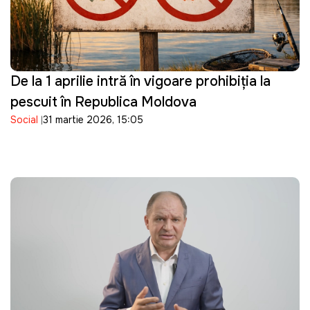
De la 1 aprilie intră în vigoare prohibiția la
pescuit în Republica Moldova
Social
31 martie 2026, 15:05