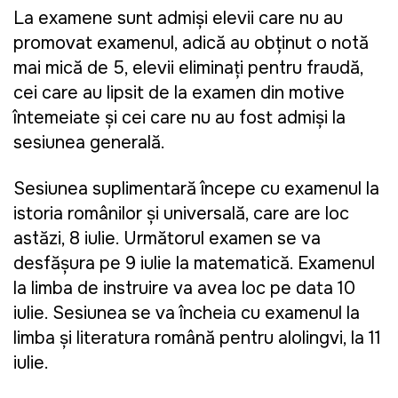
La examene sunt admiși elevii care nu au
promovat examenul, adică au obținut o notă
mai mică de 5, elevii eliminați pentru fraudă,
cei care au lipsit de la examen din motive
întemeiate și cei care nu au fost admiși la
sesiunea generală.
Sesiunea suplimentară începe cu examenul la
istoria românilor și universală, care are loc
astăzi, 8 iulie. Următorul examen se va
desfășura pe 9 iulie la matematică. Examenul
la limba de instruire va avea loc pe data 10
iulie. Sesiunea se va încheia cu examenul la
limba și literatura română pentru alolingvi, la 11
iulie.