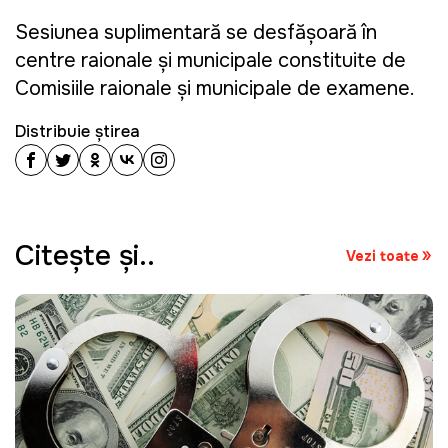
Sesiunea suplimentară se desfășoară în
centre raionale și municipale constituite de
Comisiile raionale și municipale de examene.
Distribuie știrea
Citeşte şi..
Vezi toate