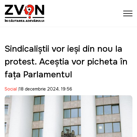
Sindicaliștii vor ieși din nou la
protest. Aceștia vor picheta în
fața Parlamentul
Social
18 decembrie 2024, 19:56