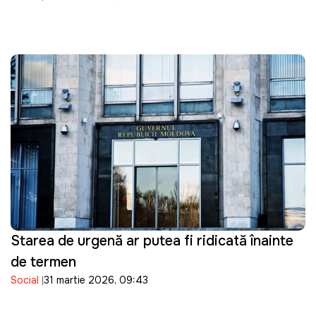
Starea de urgență ar putea fi ridicată înainte
de termen
Social
31 martie 2026, 09:43