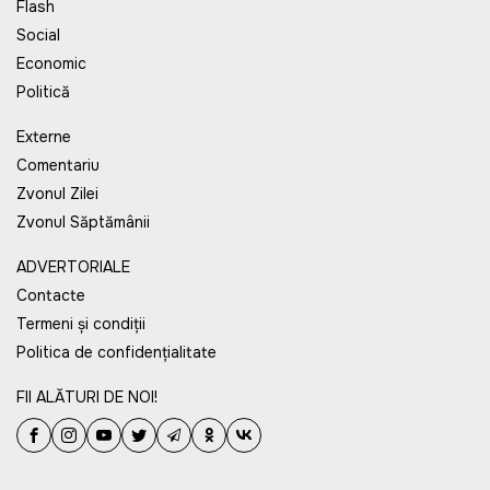
Flash
Social
Economic
Politică
Externe
Comentariu
Zvonul Zilei
Zvonul Săptămânii
ADVERTORIALE
Contacte
Termeni și condiții
Politica de confidențialitate
FII ALĂTURI DE NOI!