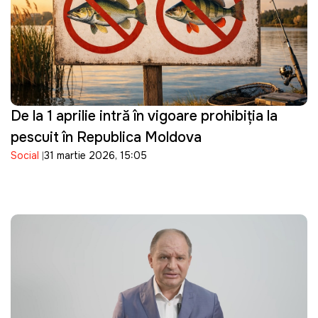
De la 1 aprilie intră în vigoare prohibiția la
pescuit în Republica Moldova
Social
31 martie 2026, 15:05