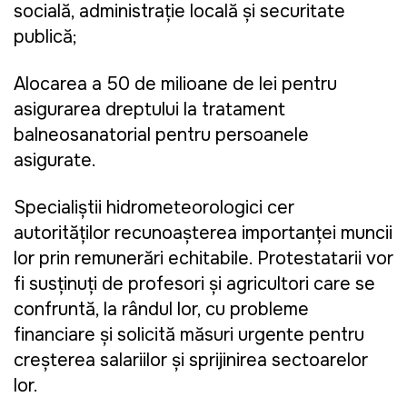
socială, administrație locală și securitate 
publică;
Alocarea a 50 de milioane de lei pentru 
asigurarea dreptului la tratament 
balneosanatorial pentru persoanele 
asigurate.
Specialiștii hidrometeorologici cer 
autorităților recunoașterea importanței muncii 
lor prin remunerări echitabile. Protestatarii vor 
fi susținuți de profesori și agricultori care se 
confruntă, la rândul lor, cu probleme 
financiare și solicită măsuri urgente pentru 
creșterea salariilor și sprijinirea sectoarelor 
lor.