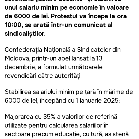
unui salariu minim pe economie în valoare 
de 6000 de lei. Protestul va începe la ora 
10:00, se arată într-un comunicat al 
sindicaliștilor.
Confederația Națională a Sindicatelor din 
Moldova, printr-un apel lansat la 13 
decembrie, a formulat următoarele 
revendicări către autorități:
Stabilirea salariului minim pe țară în mărime de 
6000 de lei, începând cu 1 ianuarie 2025;
Majorarea cu 35% a valorilor de referință 
utilizate pentru calcularea salariilor în 
sectoare precum educație, cultură, asistență 