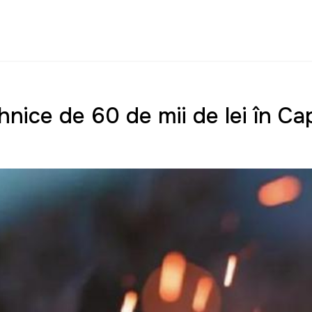
tehnice de 60 de mii de lei în Ca