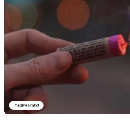
Imagine simbol