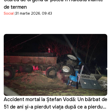
de termen
Social
31 martie 2026, 09:43
Accident mortal la Ștefan Vodă: Un bărbat de
51 de ani și-a pierdut viața după ce a pierdut