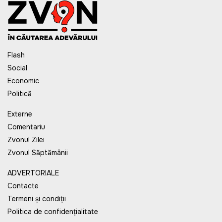
Flash
Social
Economic
Politică
Externe
Comentariu
Zvonul Zilei
Zvonul Săptămânii
ADVERTORIALE
Contacte
Termeni și condiții
Politica de confidențialitate