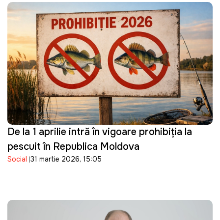
De la 1 aprilie intră în vigoare prohibiția la
pescuit în Republica Moldova
Social
31 martie 2026, 15:05