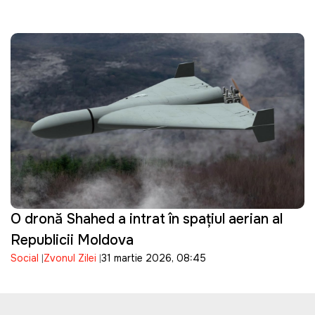
O dronă Shahed a intrat în spațiul aerian al
Republicii Moldova
Social
Zvonul Zilei
31 martie 2026, 08:45