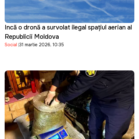
Incă o dronă a survolat ilegal spațiul aerian al
Republicii Moldova
Social
31 martie 2026, 10:35