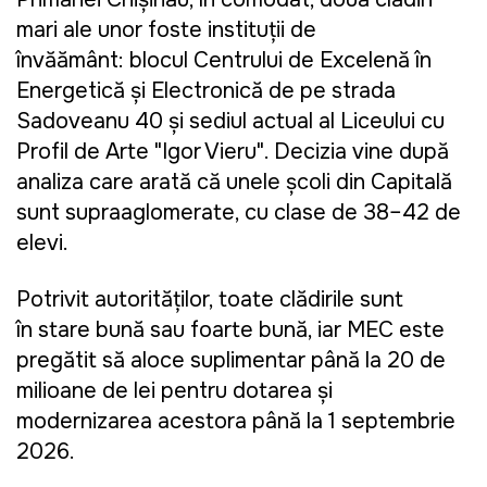
mari ale unor foste instituții de
învățământ: blocul Centrului de Excelență în
Energetică și Electronică de pe strada
Sadoveanu 40 și sediul actual al Liceului cu
Profil de Arte "Igor Vieru". Decizia vine după
analiza care arată că unele școli din Capitală
sunt supraaglomerate, cu clase de 38–42 de
elevi.
Potrivit autorităţilor, toate clădirile sunt
în stare bună sau foarte bună, iar MEC este
pregătit să aloce suplimentar până la 20 de
milioane de lei pentru dotarea și
modernizarea acestora până la 1 septembrie
2026.