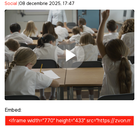
Social
08 decembrie 2025, 17:47
Play Video
Embed: