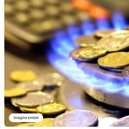
Imagine simbol