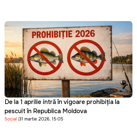
De la 1 aprilie intră în vigoare prohibiția la
pescuit în Republica Moldova
Social
31 martie 2026, 15:05