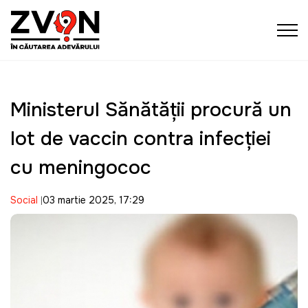
Ministerul Sănătăţii procură un
lot de vaccin contra infecției
cu meningococ
Social
03 martie 2025, 17:29