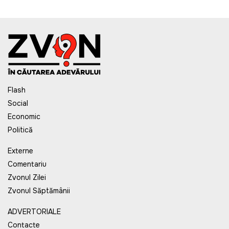
Flash
Social
Economic
Politică
Externe
Comentariu
Zvonul Zilei
Zvonul Săptămânii
ADVERTORIALE
Contacte