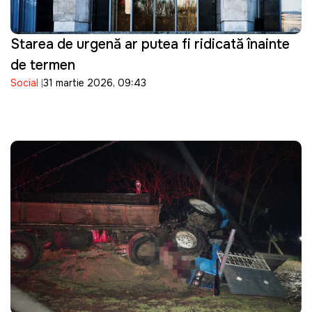
Starea de urgență ar putea fi ridicată înainte
de termen
Social
31 martie 2026, 09:43