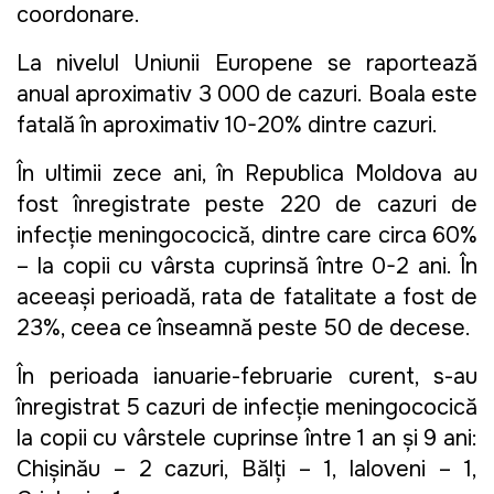
coordonare.
La nivelul Uniunii Europene se raportează
anual aproximativ 3 000 de cazuri. Boala este
fatală în aproximativ 10-20% dintre cazuri.
În ultimii zece ani, în Republica Moldova au
fost înregistrate peste 220 de cazuri de
infecție meningococică, dintre care circa 60%
– la copii cu vârsta cuprinsă între 0-2 ani. În
aceeași perioadă, rata de fatalitate a fost de
23%, ceea ce înseamnă peste 50 de decese.
În perioada ianuarie-februarie curent, s-au
înregistrat 5 cazuri de infecție meningococică
la copii cu vârstele cuprinse între 1 an și 9 ani:
Chișinău – 2 cazuri, Bălți – 1, Ialoveni – 1,