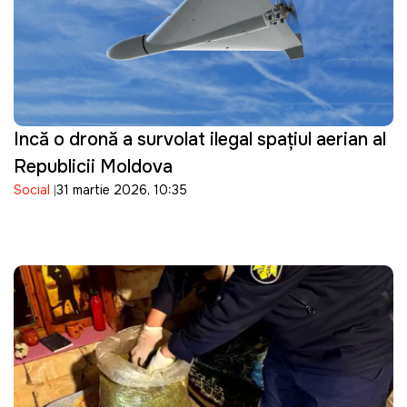
Incă o dronă a survolat ilegal spațiul aerian al
Republicii Moldova
Social
31 martie 2026, 10:35