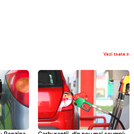
Vezi toate