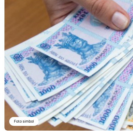
Foto simbol