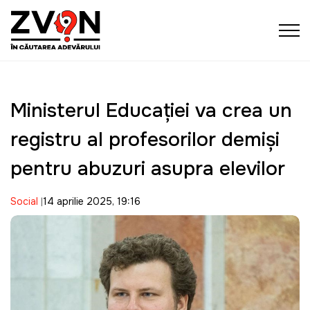
Ministerul Educației va crea un
registru al profesorilor demiși
pentru abuzuri asupra elevilor
Social
14 aprilie 2025, 19:16