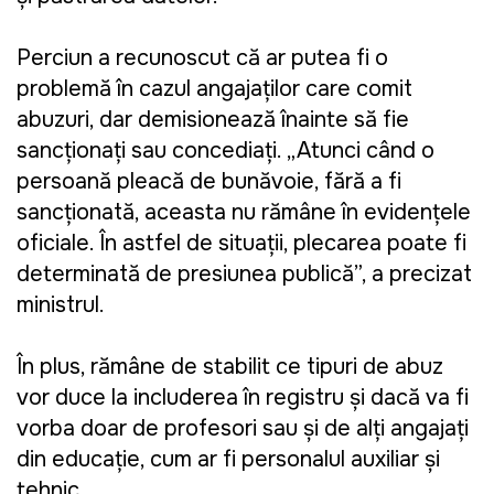
Perciun a recunoscut că ar putea fi o
problemă în cazul angajaților care comit
abuzuri, dar demisionează înainte să fie
sancționați sau concediați. „Atunci când o
persoană pleacă de bunăvoie, fără a fi
sancționată, aceasta nu rămâne în evidențele
oficiale. În astfel de situații, plecarea poate fi
determinată de presiunea publică”, a precizat
ministrul.
În plus, rămâne de stabilit ce tipuri de abuz
vor duce la includerea în registru și dacă va fi
vorba doar de profesori sau și de alți angajați
din educație, cum ar fi personalul auxiliar și
tehnic.