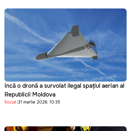
Incă o dronă a survolat ilegal spațiul aerian al
Republicii Moldova
Social
31 martie 2026, 10:35