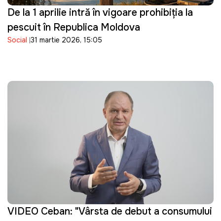
De la 1 aprilie intră în vigoare prohibiția la
pescuit în Republica Moldova
Social
31 martie 2026, 15:05
VIDEO Ceban: "Vârsta de debut a consumului