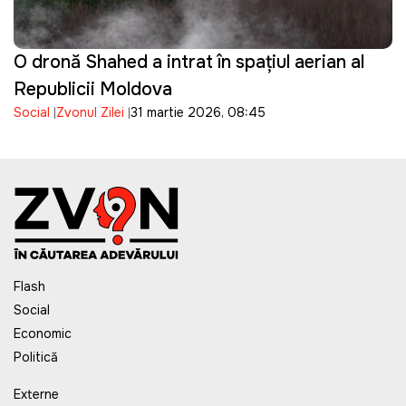
O dronă Shahed a intrat în spațiul aerian al
Republicii Moldova
Social
Zvonul Zilei
31 martie 2026, 08:45
Flash
Social
Economic
Politică
Externe