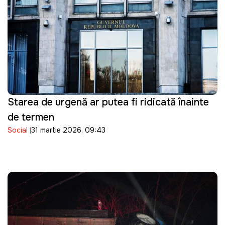
Starea de urgență ar putea fi ridicată înainte
de termen
Social
31 martie 2026, 09:43