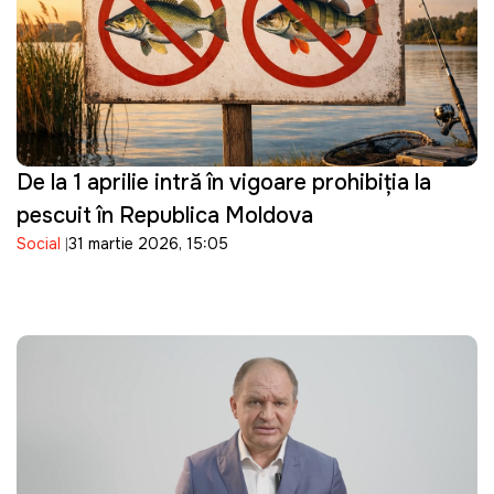
De la 1 aprilie intră în vigoare prohibiția la
pescuit în Republica Moldova
Social
31 martie 2026, 15:05