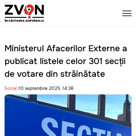
Ministerul Afacerilor Externe a
publicat listele celor 301 secții
de votare din străinătate
Social
10 septembrie 2025, 14:38