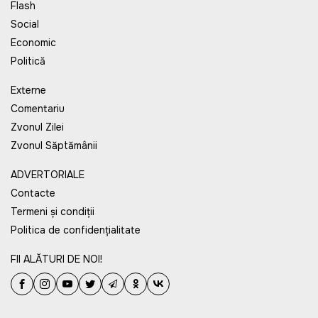
Flash
Social
Economic
Politică
Externe
Comentariu
Zvonul Zilei
Zvonul Săptămânii
ADVERTORIALE
Contacte
Termeni și condiții
Politica de confidențialitate
FII ALĂTURI DE NOI!