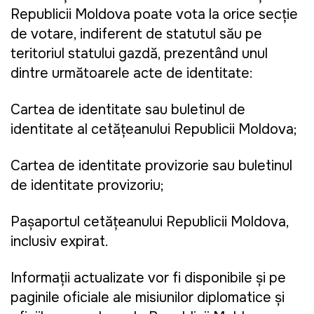
Republicii Moldova poate vota la orice secție
de votare, indiferent de statutul său pe
teritoriul statului gazdă, prezentând unul
dintre următoarele acte de identitate:
Cartea de identitate sau buletinul de
identitate al cetățeanului Republicii Moldova;
Cartea de identitate provizorie sau buletinul
de identitate provizoriu;
Pașaportul cetățeanului Republicii Moldova,
inclusiv expirat.
Informații actualizate vor fi disponibile și pe
paginile oficiale ale misiunilor diplomatice și