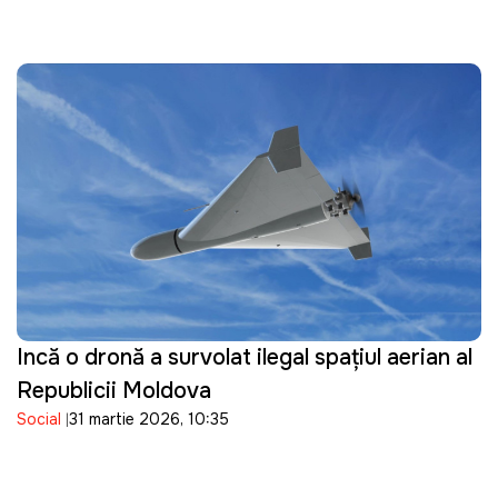
Incă o dronă a survolat ilegal spațiul aerian al
Republicii Moldova
Social
31 martie 2026, 10:35