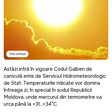
foto simbol
Astăzi intră în vigoare Codul Galben de
caniculă emis de Serviciul Hidrometeorologic
de Stat. Temperaturile ridicate vor domina
întreaga zi, în special în sudul Republicii
Moldova, unde mercurul din termometre va
urca până la +31..+34°C.