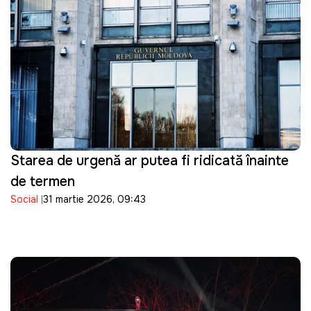
Starea de urgență ar putea fi ridicată înainte
de termen
Social
31 martie 2026, 09:43