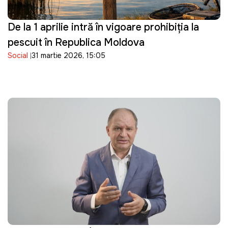
De la 1 aprilie intră în vigoare prohibiția la
pescuit în Republica Moldova
Social
31 martie 2026, 15:05