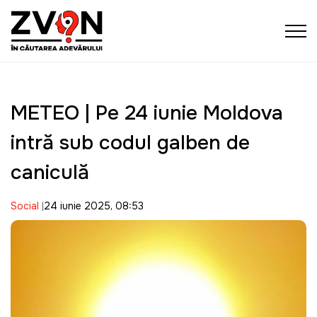
METEO | Pe 24 iunie Moldova
intră sub codul galben de
caniculă
Social
24 iunie 2025, 08:53