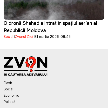
O dronă Shahed a intrat în spațiul aerian al
Republicii Moldova
Social
Zvonul Zilei
31 martie 2026, 08:45
Flash
Social
Economic
Politică