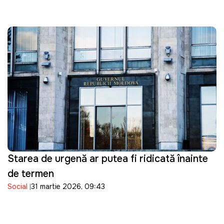
Starea de urgență ar putea fi ridicată înainte
de termen
Social
31 martie 2026, 09:43