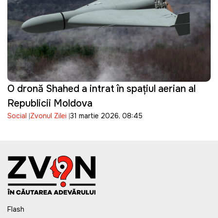
O dronă Shahed a intrat în spațiul aerian al
Republicii Moldova
Social
Zvonul Zilei
31 martie 2026, 08:45
Flash