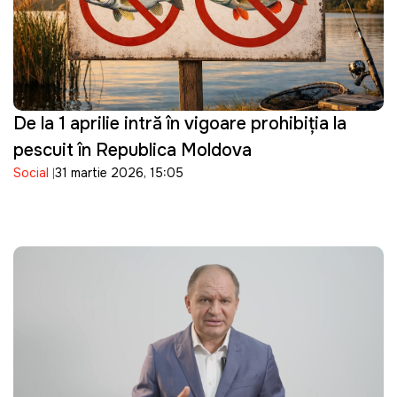
De la 1 aprilie intră în vigoare prohibiția la
pescuit în Republica Moldova
Social
31 martie 2026, 15:05