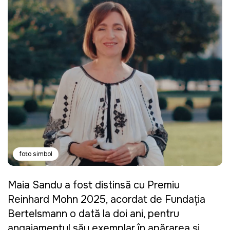
foto simbol
Maia Sandu a fost distinsă cu Premiu
Reinhard Mohn 2025, acordat de Fundația
Bertelsmann o dată la doi ani, pentru
angajamentul său exemplar în apărarea și