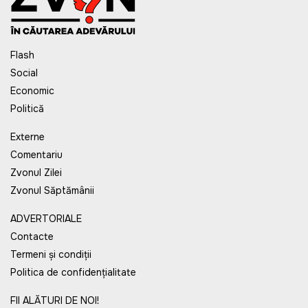
Flash
Social
Economic
Politică
Externe
Comentariu
Zvonul Zilei
Zvonul Săptămânii
ADVERTORIALE
Contacte
Termeni și condiții
Politica de confidențialitate
FII ALĂTURI DE NOI!