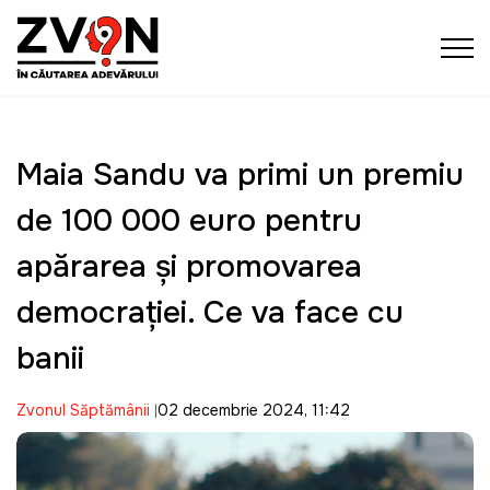
Maia Sandu va primi un premiu
de 100 000 euro pentru
apărarea și promovarea
democrației. Ce va face cu
banii
Zvonul Săptămânii
02 decembrie 2024, 11:42