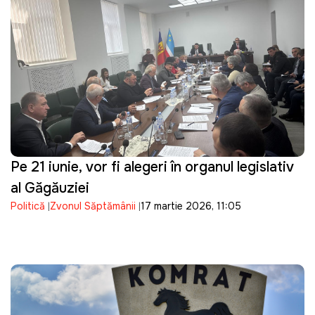
Pe 21 iunie, vor fi alegeri în organul legislativ
al Găgăuziei
Politică
Zvonul Săptămânii
17 martie 2026, 11:05