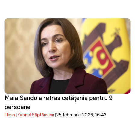
Maia Sandu a retras cetățenia pentru 9
persoane
Flash
Zvonul Săptămânii
25 februarie 2026, 16:43