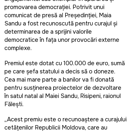
promovarea democrației. Potrivit unui
comunicat de presă al Președinției, Maia
Sandu a fost recunoscută pentru curajul și
determinarea de a sprijini valorile
democratice în fața unor provocări externe
complexe.
Premiul este dotat cu 100.000 de euro, sumă
pe care șefa statului a decis să o doneze.
Cea mai mare parte a banilor va fi donată
pentru susținerea proiectelor de dezvoltare
în satul natal al Maiei Sandu, Risipeni, raionul
Fălești.
„Acest premiu este o recunoaștere a curajului
cetățenilor Republicii Moldova, care au