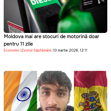
Moldova mai are stocuri de motorină doar
pentru 11 zile
Economic
Zvonul Săptămânii
13 martie 2026, 12:11