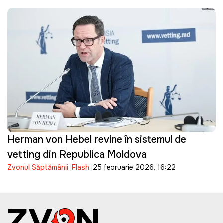
Herman von Hebel revine în sistemul de
vetting din Republica Moldova
Zvonul Săptămânii
Flash
25 februarie 2026, 16:22