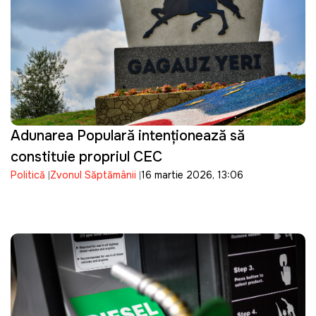
Adunarea Populară intenționează să
constituie propriul CEC
Politică
Zvonul Săptămânii
16 martie 2026, 13:06