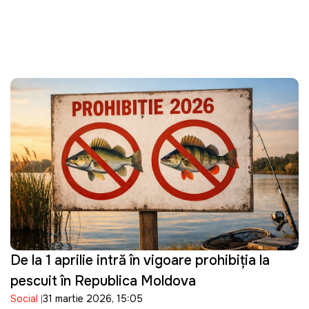
De la 1 aprilie intră în vigoare prohibiția la
pescuit în Republica Moldova
Social
31 martie 2026, 15:05