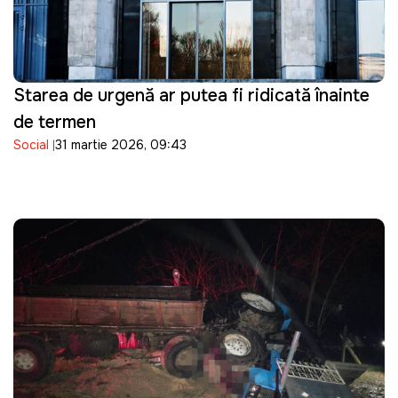
Starea de urgență ar putea fi ridicată înainte
de termen
Social
31 martie 2026, 09:43