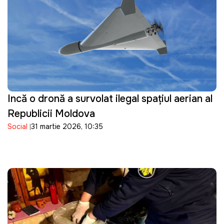
Incă o dronă a survolat ilegal spațiul aerian al
Republicii Moldova
Social
31 martie 2026, 10:35