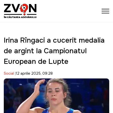
Irina Rîngaci a cucerit medalia
de argint la Campionatul
European de Lupte
Social
12 aprilie 2025, 09:28