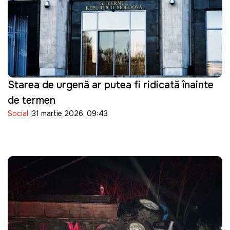
Starea de urgență ar putea fi ridicată înainte
de termen
Social
31 martie 2026, 09:43