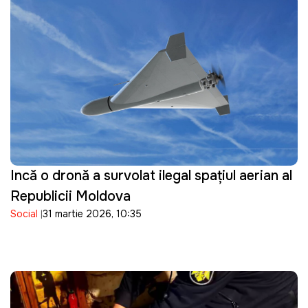
Incă o dronă a survolat ilegal spațiul aerian al
Republicii Moldova
Social
31 martie 2026, 10:35