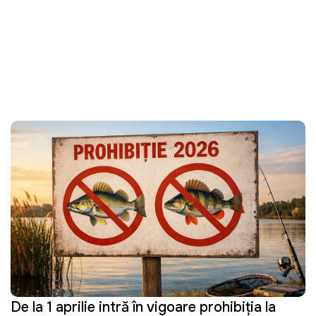
De la 1 aprilie intră în vigoare prohibiția la