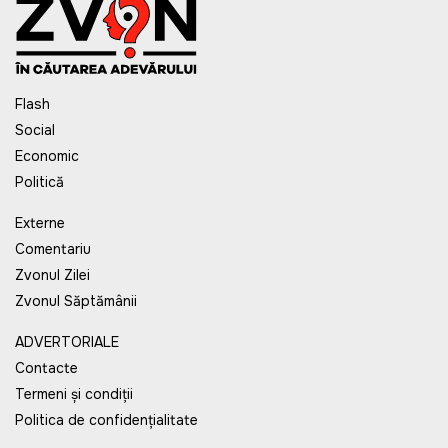
Flash
Social
Economic
Politică
Externe
Comentariu
Zvonul Zilei
Zvonul Săptămânii
ADVERTORIALE
Contacte
Termeni și condiții
Politica de confidențialitate