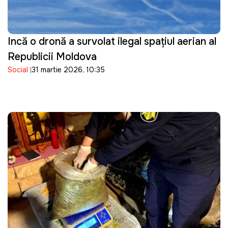
Incă o dronă a survolat ilegal spațiul aerian al
Republicii Moldova
Social
31 martie 2026, 10:35