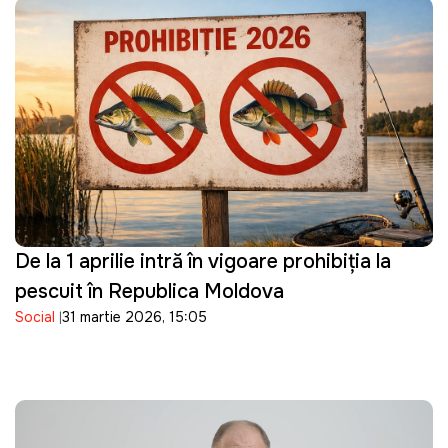
De la 1 aprilie intră în vigoare prohibiția la
pescuit în Republica Moldova
Social
31 martie 2026, 15:05