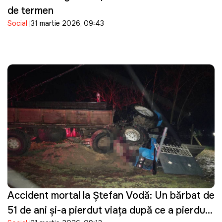
de termen
Social
31 martie 2026, 09:43
Accident mortal la Ștefan Vodă: Un bărbat de
51 de ani și-a pierdut viața după ce a pierdut