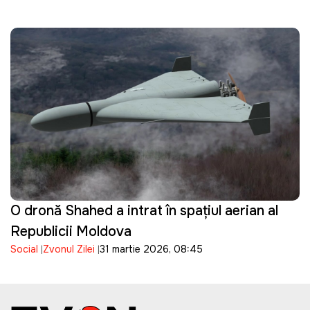
O dronă Shahed a intrat în spațiul aerian al
Republicii Moldova
Social
Zvonul Zilei
31 martie 2026, 08:45