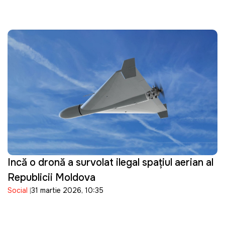
Incă o dronă a survolat ilegal spațiul aerian al
Republicii Moldova
Social
31 martie 2026, 10:35