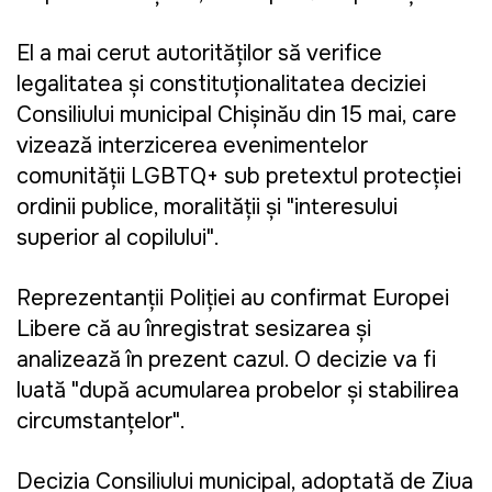
El a mai cerut autorităților să verifice
legalitatea și constituționalitatea deciziei
Consiliului municipal Chișinău din 15 mai, care
vizează interzicerea evenimentelor
comunității LGBTQ+ sub pretextul protecției
ordinii publice, moralității și "interesului
superior al copilului".
Reprezentanții Poliției au confirmat Europei
Libere că au înregistrat sesizarea și
analizează în prezent cazul. O decizie va fi
luată "după acumularea probelor și stabilirea
circumstanțelor".
Decizia Consiliului municipal, adoptată de Ziua