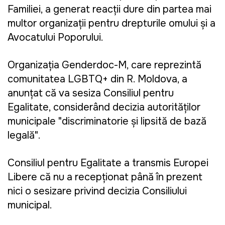
Familiei, a generat reacții dure din partea mai
multor organizații pentru drepturile omului și a
Avocatului Poporului.
Organizația Genderdoc-M, care reprezintă
comunitatea LGBTQ+ din R. Moldova, a
anunțat că va sesiza Consiliul pentru
Egalitate, considerând decizia autorităților
municipale "discriminatorie și lipsită de bază
legală".
Consiliul pentru Egalitate a transmis Europei
Libere că nu a recepționat până în prezent
nici o sesizare privind decizia Consiliului
municipal.