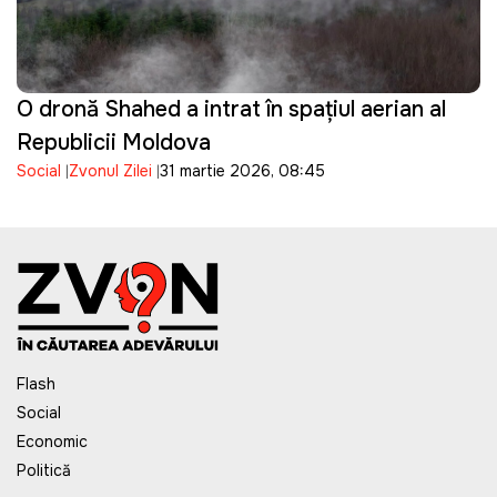
O dronă Shahed a intrat în spațiul aerian al
Republicii Moldova
Social
Zvonul Zilei
31 martie 2026, 08:45
Flash
Social
Economic
Politică