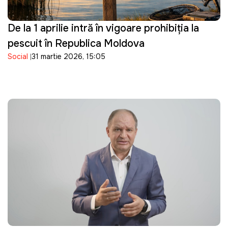
De la 1 aprilie intră în vigoare prohibiția la
pescuit în Republica Moldova
Social
31 martie 2026, 15:05