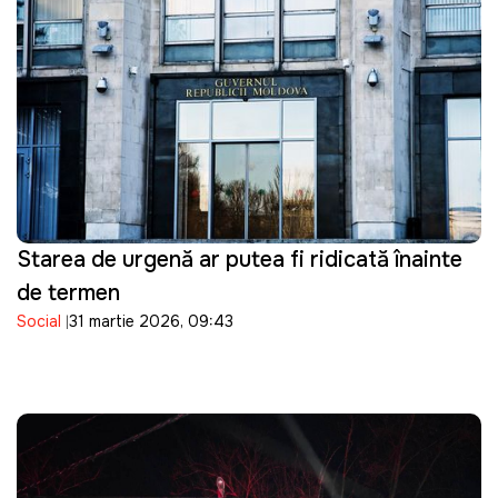
Starea de urgență ar putea fi ridicată înainte
de termen
Social
31 martie 2026, 09:43