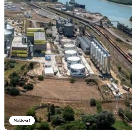
Moldova 1