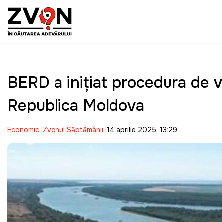
BERD a iniţiat procedura de vâ
Republica Moldova
Economic
Zvonul Săptămânii
14 aprilie 2025, 13:29