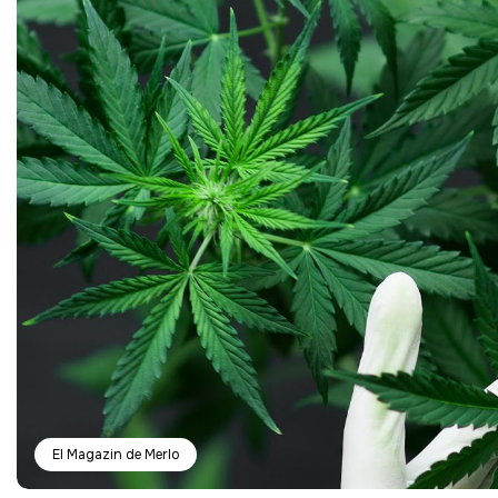
El Magazin de Merlo