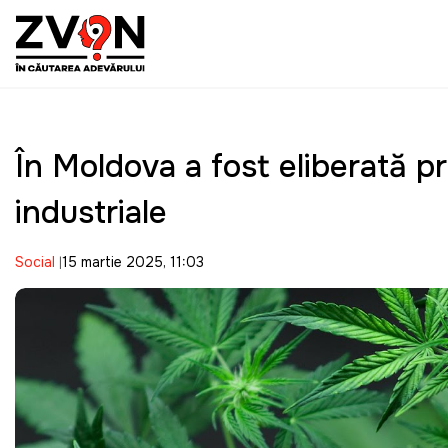
În Moldova a fost eliberată p
industriale
Social
15 martie 2025, 11:03