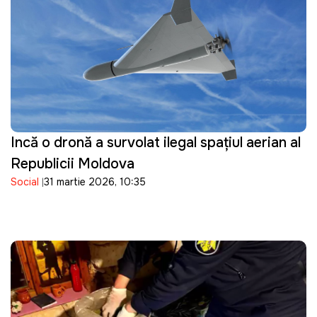
Incă o dronă a survolat ilegal spațiul aerian al
Republicii Moldova
Social
31 martie 2026, 10:35