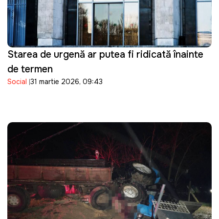
Starea de urgență ar putea fi ridicată înainte
de termen
Social
31 martie 2026, 09:43