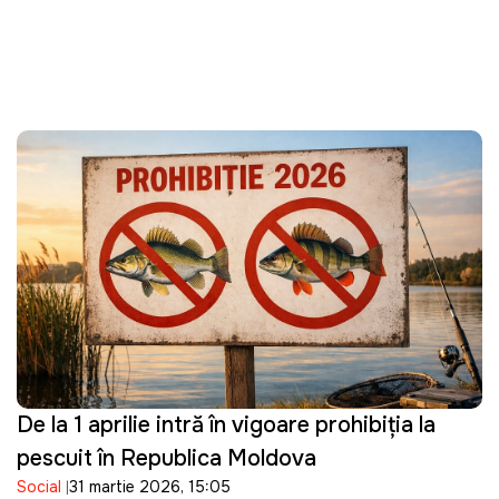
De la 1 aprilie intră în vigoare prohibiția la
pescuit în Republica Moldova
Social
31 martie 2026, 15:05