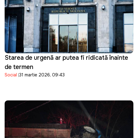
Starea de urgență ar putea fi ridicată înainte
de termen
Social
31 martie 2026, 09:43