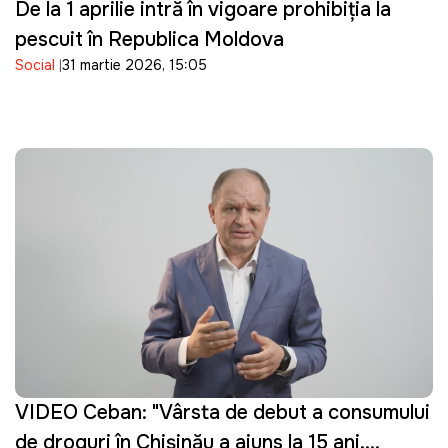
De la 1 aprilie intră în vigoare prohibiția la
pescuit în Republica Moldova
Social
31 martie 2026, 15:05
VIDEO Ceban: "Vârsta de debut a consumului
de droguri în Chișinău a ajuns la 15 ani.