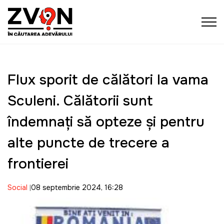
Flux sporit de călători la vama
Sculeni. Călătorii sunt
îndemnați să opteze și pentru
alte puncte de trecere a
frontierei
Social
08 septembrie 2024, 16:28