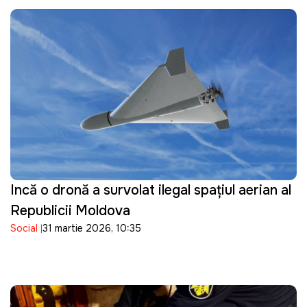
Incă o dronă a survolat ilegal spațiul aerian al
Republicii Moldova
Social
31 martie 2026, 10:35