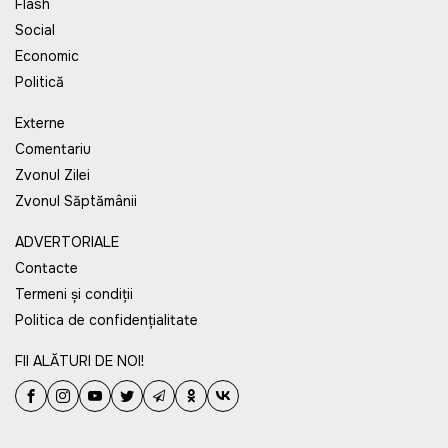
Flash
Social
Economic
Politică
Externe
Comentariu
Zvonul Zilei
Zvonul Săptămânii
ADVERTORIALE
Contacte
Termeni și condiții
Politica de confidențialitate
FII ALĂTURI DE NOI!