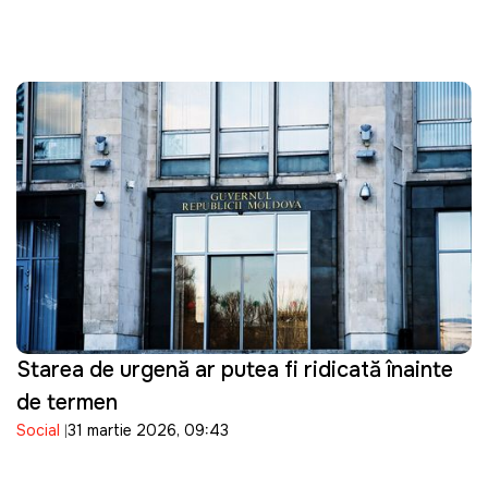
Starea de urgență ar putea fi ridicată înainte
de termen
Social
31 martie 2026, 09:43