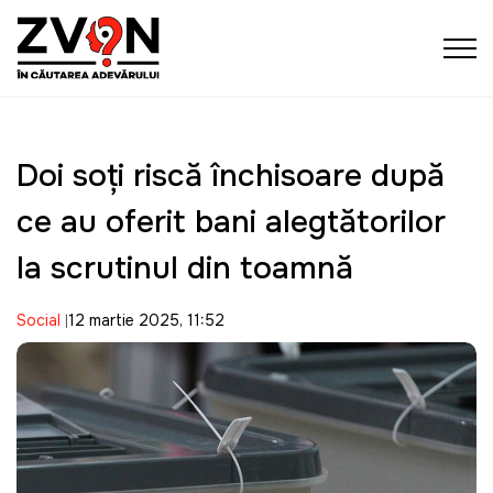
Doi soţi riscă închisoare după
ce au oferit bani alegtătorilor
la scrutinul din toamnă
Social
12 martie 2025, 11:52