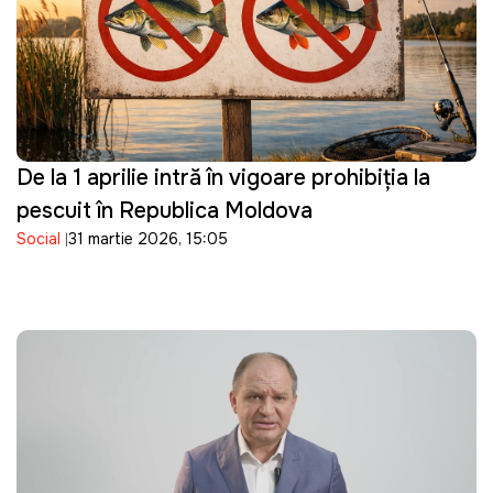
De la 1 aprilie intră în vigoare prohibiția la
pescuit în Republica Moldova
Social
31 martie 2026, 15:05