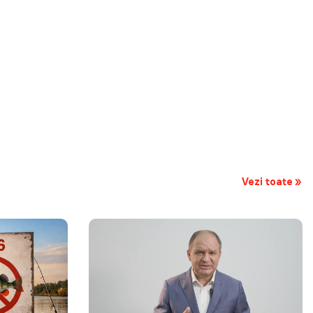
Vezi toate