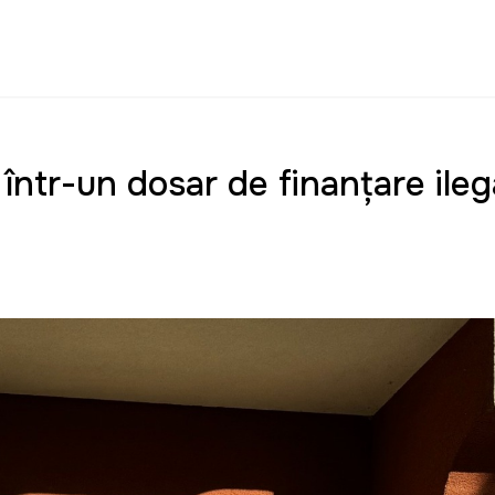
 într-un dosar de finanțare ileg