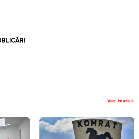
UBLICĂRI
Vezi toate