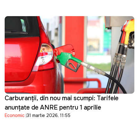
Carburanții, din nou mai scumpi: Tarifele
anunţate de ANRE pentru 1 aprilie
Economic
31 martie 2026, 11:55