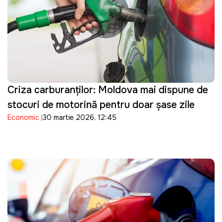
Criza carburanților: Moldova mai dispune de
stocuri de motorină pentru doar șase zile
Economic
30 martie 2026, 12:45