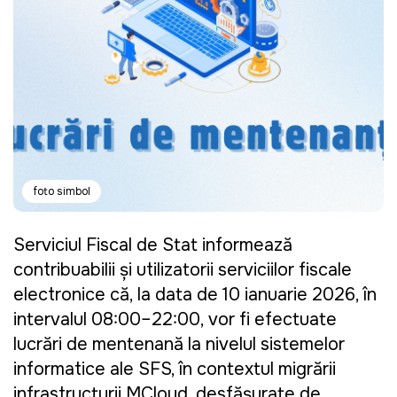
foto simbol
Serviciul Fiscal de Stat informează
contribuabilii și utilizatorii serviciilor fiscale
electronice că, la data de 10 ianuarie 2026, în
intervalul 08:00–22:00, vor fi efectuate
lucrări de mentenanță la nivelul sistemelor
informatice ale SFS, în contextul migrării
infrastructurii
MCloud, desfășurate de