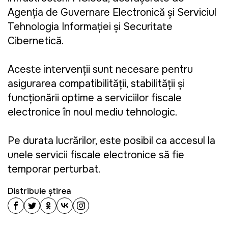
Agenția de Guvernare Electronică și Serviciul
Tehnologia Informației și Securitate
Cibernetică.
Aceste intervenții sunt necesare pentru
asigurarea compatibilității, stabilității și
funcționării optime a serviciilor fiscale
electronice în noul mediu tehnologic.
Pe durata lucrărilor, este posibil ca accesul la
unele servicii fiscale electronice să fie
temporar perturbat.
Distribuie știrea