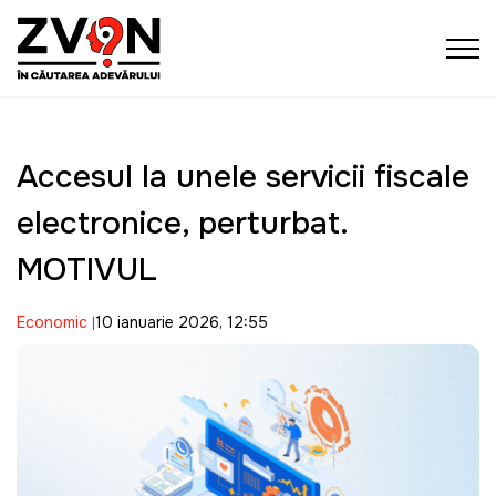
Accesul la unele servicii fiscale
electronice, perturbat.
MOTIVUL
Economic
10 ianuarie 2026, 12:55