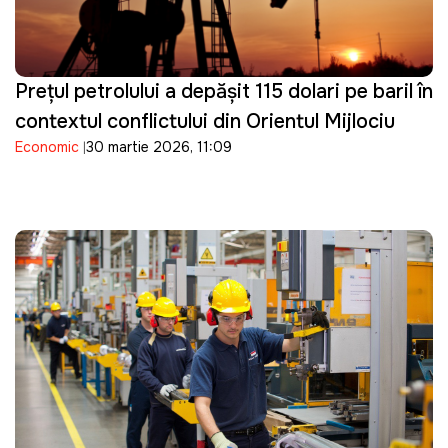
Prețul petrolului a depășit 115 dolari pe baril în
contextul conflictului din Orientul Mijlociu
Economic
30 martie 2026, 11:09