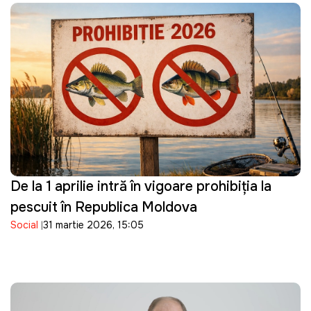
De la 1 aprilie intră în vigoare prohibiția la
pescuit în Republica Moldova
Social
31 martie 2026, 15:05