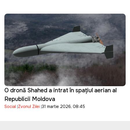
O dronă Shahed a intrat în spațiul aerian al
Republicii Moldova
Social
Zvonul Zilei
31 martie 2026, 08:45