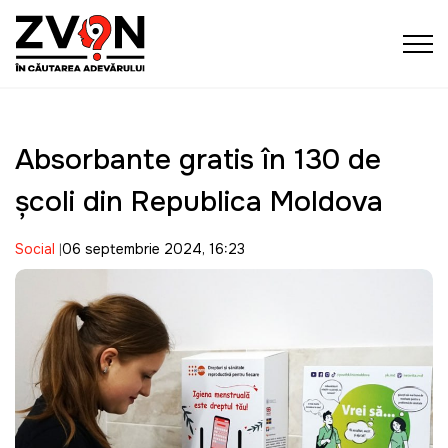
Absorbante gratis în 130 de
școli din Republica Moldova
Social
06 septembrie 2024, 16:23