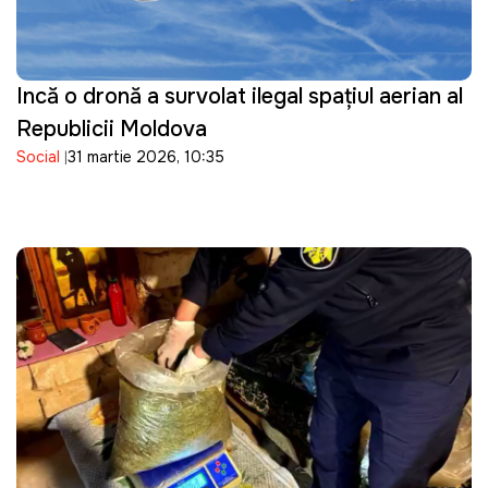
Incă o dronă a survolat ilegal spațiul aerian al
Republicii Moldova
Social
31 martie 2026, 10:35