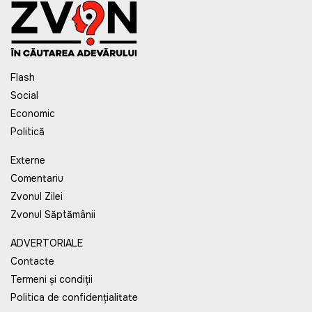
Flash
Social
Economic
Politică
Externe
Comentariu
Zvonul Zilei
Zvonul Săptămânii
ADVERTORIALE
Contacte
Termeni și condiții
Politica de confidențialitate