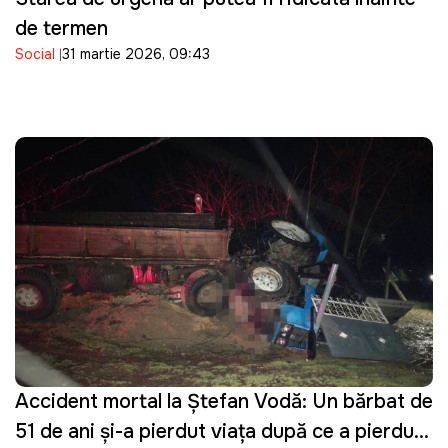
de termen
Social
31 martie 2026, 09:43
Accident mortal la Ștefan Vodă: Un bărbat de
51 de ani și-a pierdut viața după ce a pierdut