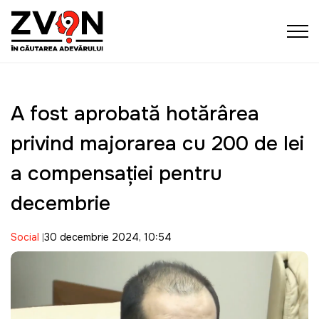
A fost aprobată hotărârea
privind majorarea cu 200 de lei
a compensației pentru
decembrie
Social
30 decembrie 2024, 10:54