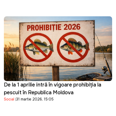
De la 1 aprilie intră în vigoare prohibiția la
pescuit în Republica Moldova
Social
31 martie 2026, 15:05