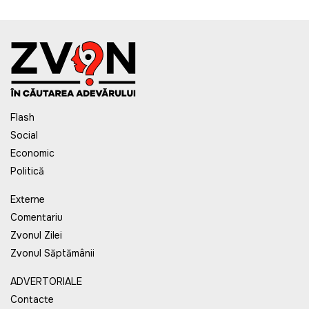
Flash
Social
Economic
Politică
Externe
Comentariu
Zvonul Zilei
Zvonul Săptămânii
ADVERTORIALE
Contacte