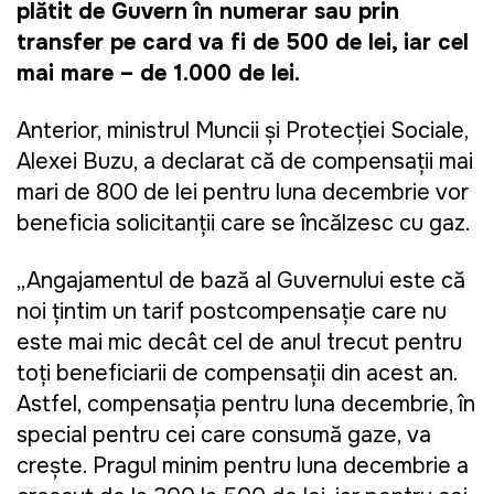
plătit de Guvern în numerar sau prin
transfer pe card va fi de 500 de lei, iar cel
mai mare – de 1.000 de lei.
Anterior, ministrul Muncii și Protecției Sociale,
Alexei Buzu, a declarat că
de compensații mai
mari de 800 de lei pentru luna decembrie vor
beneficia solicitanții care se încălzesc cu gaz.
„Angajamentul de bază al Guvernului este că
noi țintim un tarif postcompensație care nu
este mai mic decât cel de anul trecut pentru
toți beneficiarii de compensații din acest an.
Astfel, compensația pentru luna decembrie, în
special pentru cei care consumă gaze, va
crește. Pragul minim pentru luna decembrie a