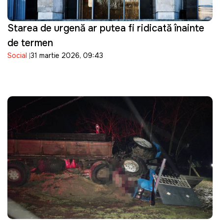
Starea de urgență ar putea fi ridicată înainte
de termen
Social
31 martie 2026, 09:43