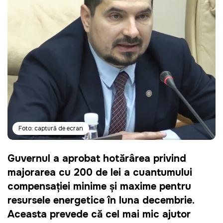
Foto: captură de ecran
Guvernul a aprobat hotărârea privind
majorarea cu 200 de lei a cuantumului
compensației minime și maxime pentru
resursele energetice în luna decembrie.
Aceasta prevede că cel mai mic ajutor