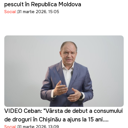
pescuit în Republica Moldova
Social
31 martie 2026, 15:05
VIDEO Ceban: "Vârsta de debut a consumului
de droguri în Chișinău a ajuns la 15 ani.
Social
31 martie 2026, 13:09