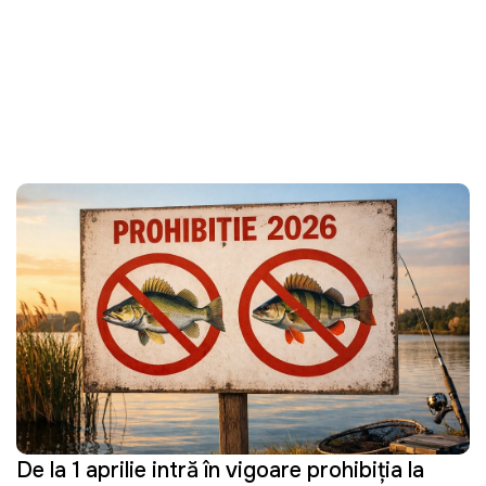
De la 1 aprilie intră în vigoare prohibiția la