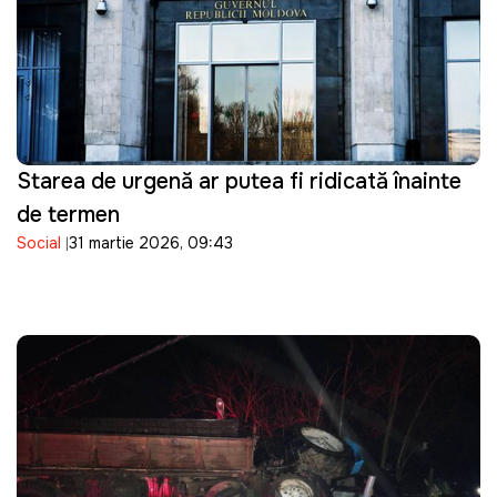
Starea de urgență ar putea fi ridicată înainte
de termen
Social
31 martie 2026, 09:43