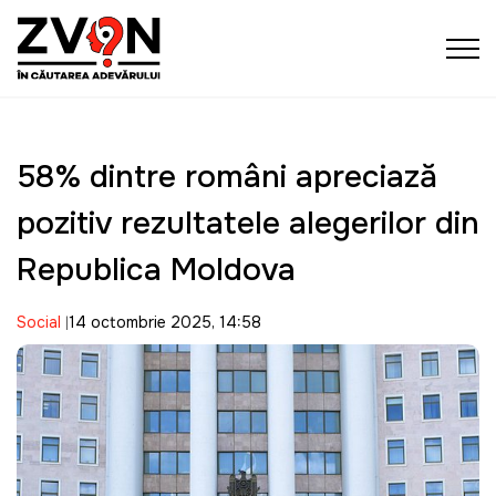
58% dintre români apreciază
pozitiv rezultatele alegerilor din
Republica Moldova
Social
14 octombrie 2025, 14:58