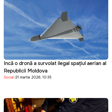
Incă o dronă a survolat ilegal spațiul aerian al
Republicii Moldova
Social
31 martie 2026, 10:35