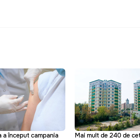
a a început campania
Mai mult de 240 de cet