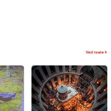
Vezi toate