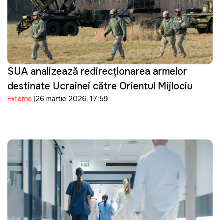
SUA analizează redirecționarea armelor
destinate Ucrainei către Orientul Mijlociu
Externe
26 martie 2026, 17:59