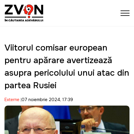
Viitorul comisar european
pentru apărare avertizează
asupra pericolului unui atac din
partea Rusiei
Externe
07 noiembrie 2024, 17:39