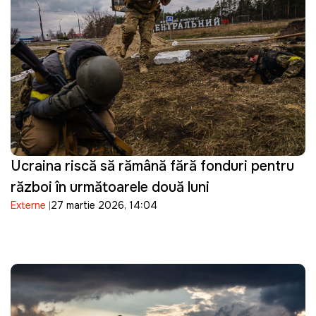
Ucraina riscă să rămână fără fonduri pentru
război în următoarele două luni
Externe
27 martie 2026, 14:04