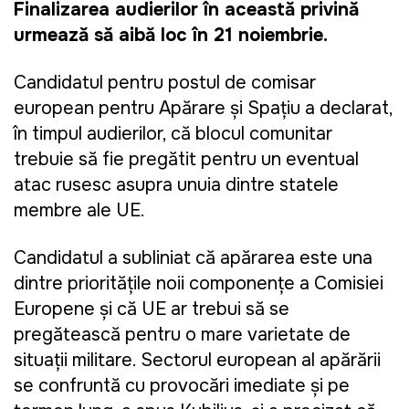
Finalizarea audierilor în această privință
urmează să aibă loc în 21 noiembrie.
Candidatul pentru postul de comisar
european pentru Apărare și Spațiu a declarat,
în timpul audierilor, că blocul comunitar
trebuie să fie pregătit pentru un eventual
atac rusesc asupra unuia dintre statele
membre ale UE.
Candidatul a subliniat că apărarea este una
dintre prioritățile noii componențe a Comisiei
Europene și că UE ar trebui să se
pregătească pentru o mare varietate de
situații militare. Sectorul european al apărării
se confruntă cu provocări imediate și pe