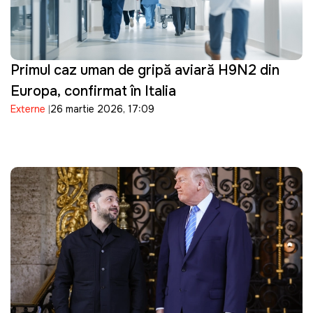
Primul caz uman de gripă aviară H9N2 din
Europa, confirmat în Italia
Externe
26 martie 2026, 17:09